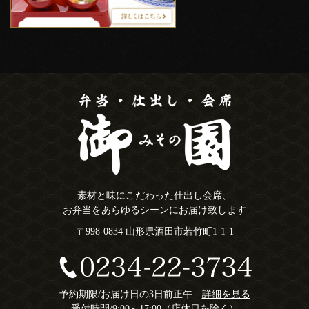
素材と味にこだわった仕出し会席、
お弁当をあらゆるシーンにお届け致します
〒998-0834 山形県酒田市若竹町1-1-1
予約期限/お届け日の3日前正午
詳細を見る
受付時間/9:00～17:00（店休日を除く）