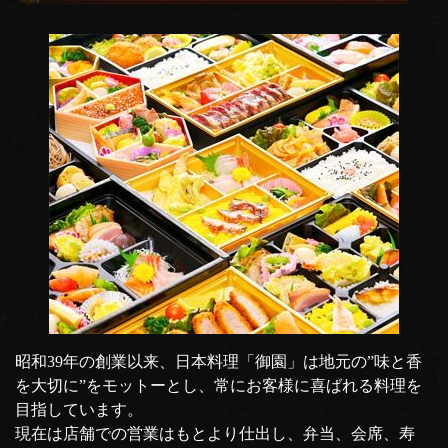
昭和39年の創業以来、日本料理「御園」は地元の”味と香
を大切に”をモットーとし、常にお客様に喜ばれる料理を
目指しています。
現在は店舗での営業はもとより仕出し、弁当、会席、寿