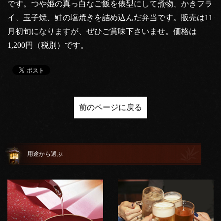
です。つや姫の真っ白なご飯を俵型にして煮物、かきフラ
イ、玉子焼、鮭の塩焼きを詰め込んだ弁当です。販売は11
月初旬になりますが、ぜひご賞味下さいませ。価格は
1,200円（税別）です。
前のページに戻る
用途から選ぶ