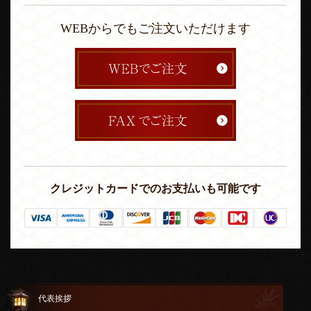
WEBからでもご注文いただけます
クレジットカードでのお支払いも可能です
代表挨拶