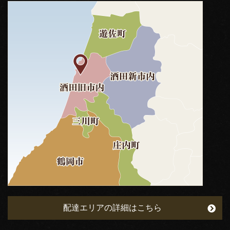
配達エリアの詳細はこちら