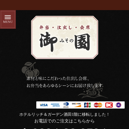
ホテルリッチ＆ガーデン酒田1階に移転しました！
お電話でのご注文はこちらから