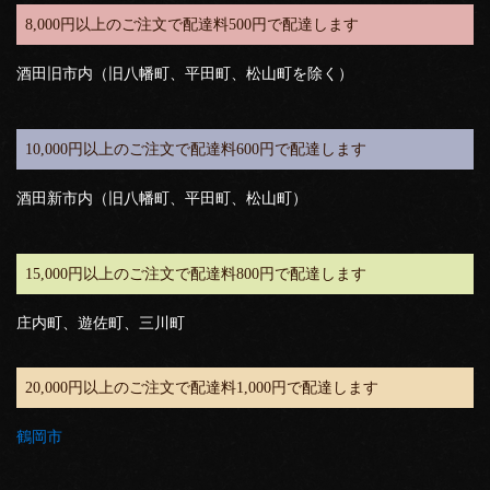
8,000円以上のご注文で配達料500円で配達します
酒田旧市内（旧八幡町、平田町、松山町を除く）
10,000円以上のご注文で配達料600円で配達します
酒田新市内（旧八幡町、平田町、松山町）
15,000円以上のご注文で配達料800円で配達します
庄内町、遊佐町、三川町
20,000円以上のご注文で配達料1,000円で配達します
鶴岡市