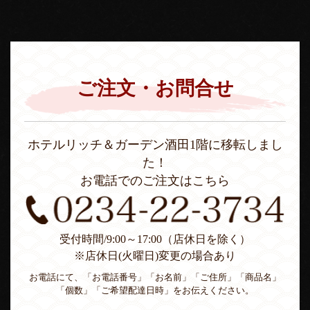
ご注文・お問合せ
ホテルリッチ＆ガーデン酒田1階に移転しまし
た！
お電話でのご注文はこちら
受付時間/9:00～17:00（店休日を除く）
※店休日(火曜日)変更の場合あり
お電話にて、「お電話番号」「お名前」「ご住所」「商品名」
「個数」「ご希望配達日時」をお伝えください。