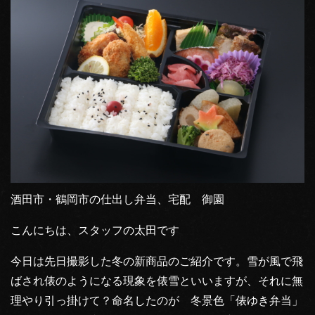
酒田市・鶴岡市の仕出し弁当、宅配 御園
こんにちは、スタッフの太田です
今日は先日撮影した冬の新商品のご紹介です。雪が風で飛
ばされ俵のようになる現象を俵雪といいますが、それに無
理やり引っ掛けて？命名したのが 冬景色「俵ゆき弁当」