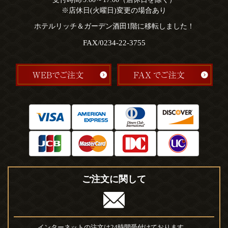
※店休日(火曜日)変更の場合あり
ホテルリッチ＆ガーデン酒田1階に移転しました！
FAX/0234-22-3755
ご注文に関して
インターネットの注文は24時間受付けております。