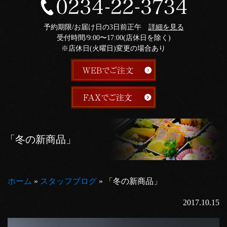
予約期限/お届け日の3日前正午
詳細を見る
受付時間/9:00〜17:00(店休日を除く)
※店休日(火曜日)変更の場合あり
「冬の新商品」
ホーム
»
スタッフブログ
»
「冬の新商品」
2017.10.15