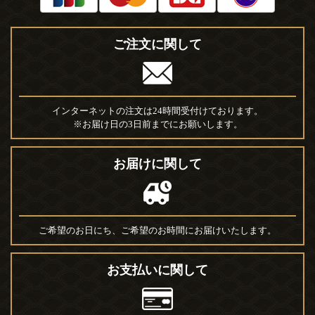
ご注文に関して
インターネットの注文は24時間受付けております。
※お届け日の3日前までにお願いします。
お届けに関して
ご希望のお日にち、ご希望のお時間にお届けいたします。
お支払いに関して