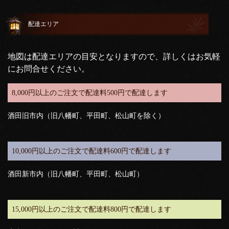
配達エリア
地図は配達エリアの目安となりますので、詳しくはお気軽
にお問合せください。
8,000円以上のご注文で配達料500円で配達します
酒田旧市内（旧八幡町、平田町、松山町を除く）
10,000円以上のご注文で配達料600円で配達します
酒田新市内（旧八幡町、平田町、松山町）
15,000円以上のご注文で配達料800円で配達します