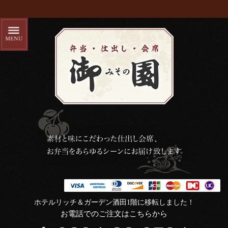
ホテルリッチ＆ガーデン酒田1階に移転しました！
お電話でのご注文はこちらから