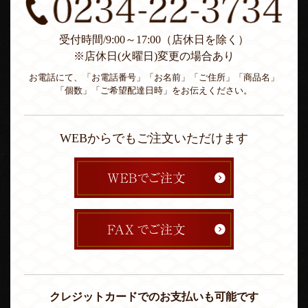
受付時間/9:00～17:00（店休日を除く）
※店休日(火曜日)変更の場合あり
お電話にて、「お電話番号」「お名前」「ご住所」「商品名」
「個数」「ご希望配達日時」をお伝えください。
WEBからでもご注文いただけます
クレジットカードでのお支払いも可能です