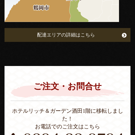
配達エリアの詳細はこちら
ご注文・お問合せ
ホテルリッチ＆ガーデン酒田1階に移転しまし
た！
お電話でのご注文はこちら