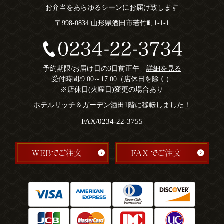
お弁当をあらゆるシーンにお届け致します
〒998-0834 山形県酒田市若竹町1-1-1
予約期限/お届け日の3日前正午
詳細を見る
受付時間/9:00～17:00（店休日を除く）
※店休日(火曜日)変更の場合あり
ホテルリッチ＆ガーデン酒田1階に移転しました！
FAX/0234-22-3755