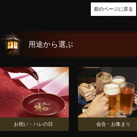
前のページに戻る
用途から選ぶ
お祝い・ハレの日
会合・お集まり