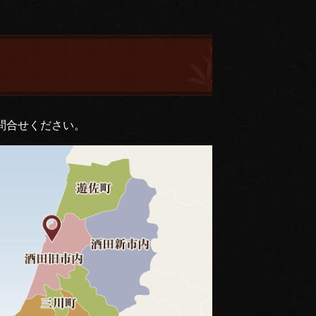
問合せください。