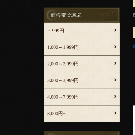
～999円
1,000～1,999円
2,000～2,999円
3,000～3,999円
4,000～7,999円
8,000円~