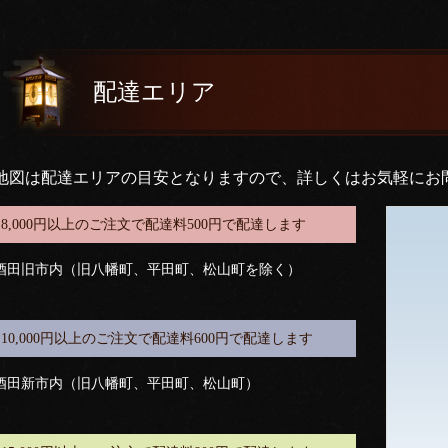
配達エリア
地図は配達エリアの目安となりますので、詳しくはお気軽にお
8,000円以上のご注文で配達料500円で配達します
酒田旧市内（旧八幡町、平田町、松山町を除く）
10,000円以上のご注文で配達料600円で配達します
酒田新市内（旧八幡町、平田町、松山町）