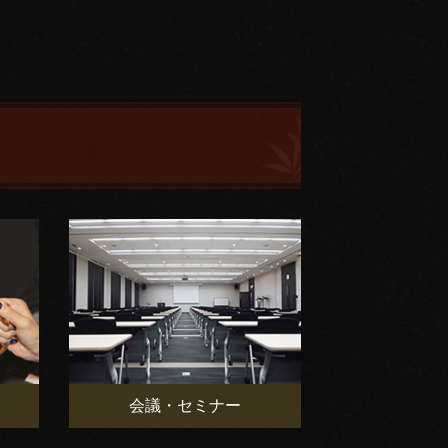
会議・セミナー