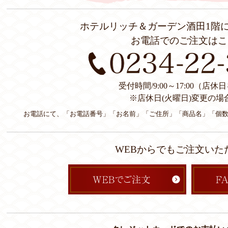
ホテルリッチ＆ガーデン酒田1階
お電話でのご注文はこ
受付時間/9:00～17:00（店
※店休日(火曜日)変更の場
お電話にて、「お電話番号」「お名前」「ご住所」「商品名」「個
WEBからでもご注文いた