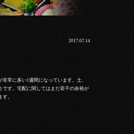
2017.07.14
が非常に多い1週間になっています。土、
うです。宅配に関してはまだ若干の余裕が
ます。