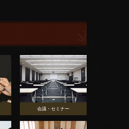
会議・セミナー