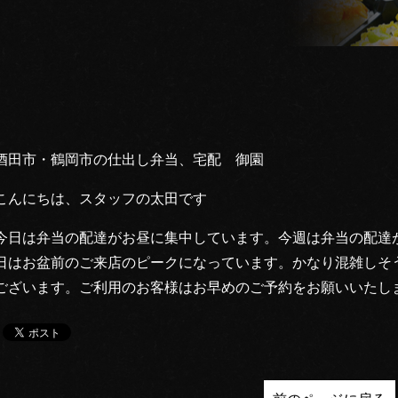
酒田市・鶴岡市の仕出し弁当、宅配 御園
こんにちは、スタッフの太田です
今日は弁当の配達がお昼に集中しています。今週は弁当の配達
日はお盆前のご来店のピークになっています。かなり混雑しそ
ございます。ご利用のお客様はお早めのご予約をお願いいたし