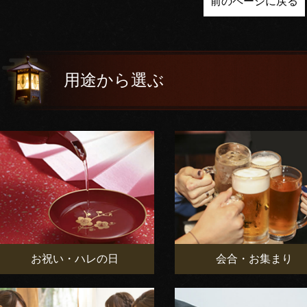
前のページに戻る
用途から選ぶ
お祝い・ハレの日
会合・お集まり