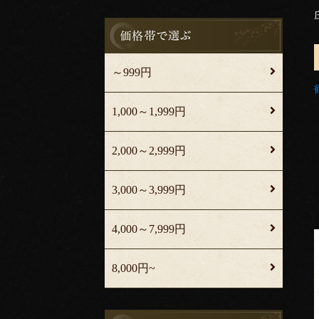
～999円
1,000～1,999円
2,000～2,999円
3,000～3,999円
4,000～7,999円
8,000円~