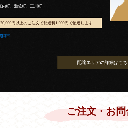
庄内町、遊佐町、三川町
20,000円以上のご注文で配達料1,000円で配達します
鶴岡市
配達エリアの詳細はこち
ご注文・お問