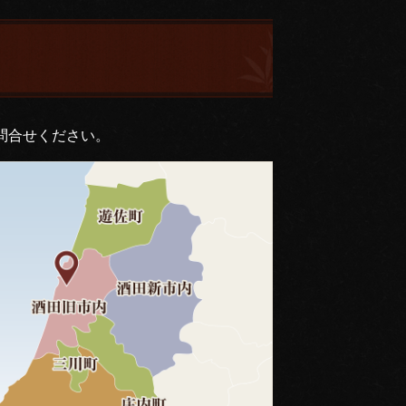
問合せください。