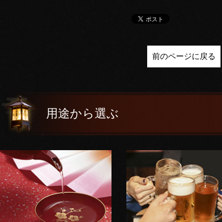
前のページに戻る
用途から選ぶ