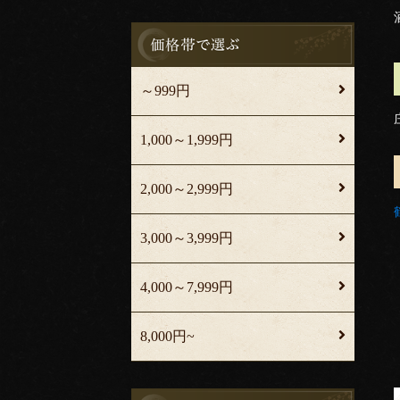
～999円
1,000～1,999円
2,000～2,999円
3,000～3,999円
4,000～7,999円
8,000円~