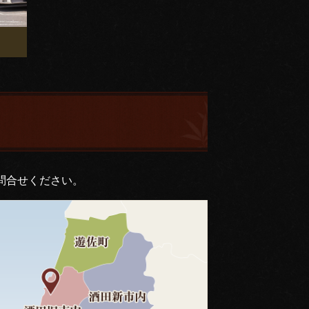
問合せください。