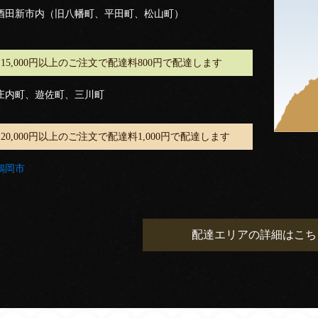
酒田新市内（旧八幡町、平田町、松山町）
15,000円以上のご注文で配達料800円で配達します
庄内町、遊佐町、三川町
20,000円以上のご注文で配達料1,000円で配達します
鶴岡市
配達エリアの詳細はこち