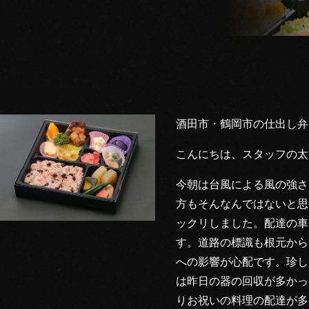
酒田市・鶴岡市の仕出し弁
こんにちは、スタッフの太
今朝は台風による風の強さ
方もそんなんではないと思
ックリしました。配達の車
す。道路の標識も根元から
への影響が心配です。珍し
は昨日の器の回収が多かっ
りお祝いの料理の配達が多