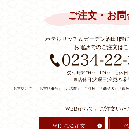
ご注文・お問
ホテルリッチ＆ガーデン酒田1階
お電話でのご注文はこ
受付時間/9:00～17:00（店
※店休日(火曜日)変更の場
お電話にて、「お電話番号」「お名前」「ご住所」「商品名」「個
WEBからでもご注文いた