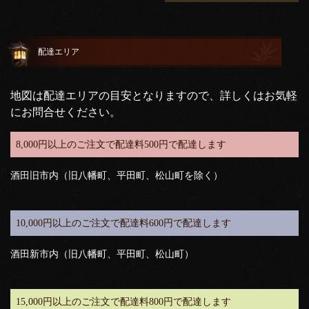
配達エリア
地図は配達エリアの目安となりますので、詳しくはお気軽
にお問合せください。
8,000円以上のご注文で配達料500円で配達します
酒田旧市内（旧八幡町、平田町、松山町を除く）
10,000円以上のご注文で配達料600円で配達します
酒田新市内（旧八幡町、平田町、松山町）
15,000円以上のご注文で配達料800円で配達します