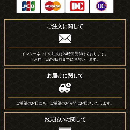
ご注文に関して
インターネットの注文は24時間受付けております。
※お届け日の3日前までにお願いします。
お届けに関して
ご希望のお日にち、ご希望のお時間にお届けいたします。
お支払いに関して