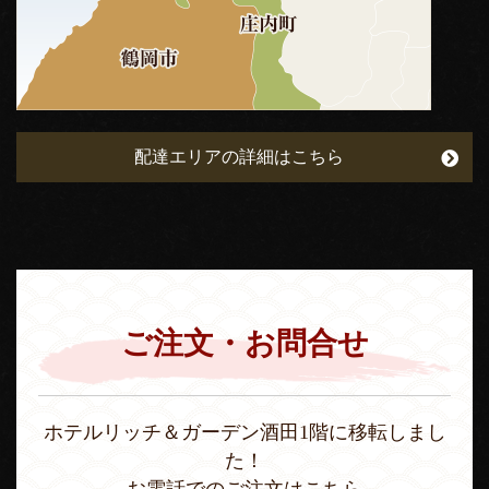
配達エリアの詳細はこちら
ご注文・お問合せ
ホテルリッチ＆ガーデン酒田1階に移転しまし
た！