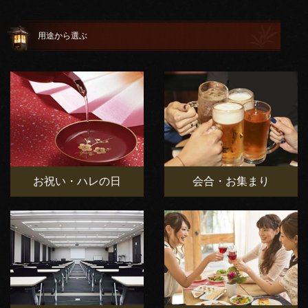
用途から選ぶ
お祝い・ハレの日
会合・お集まり