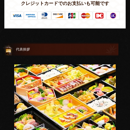
クレジットカードでのお支払いも可能です
代表挨拶