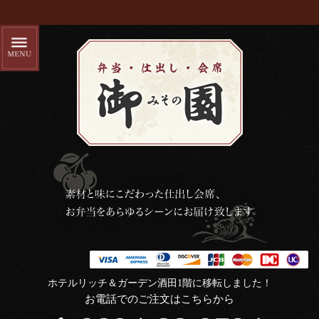
ホテルリッチ＆ガーデン酒田1階に移転しました！
お電話でのご注文はこちらから