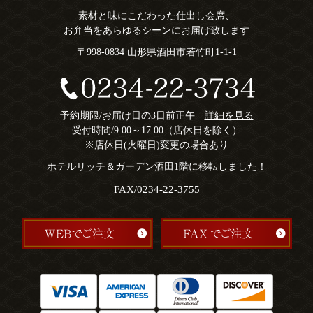
素材と味にこだわった仕出し会席、
お弁当をあらゆるシーンにお届け致します
〒998-0834 山形県酒田市若竹町1-1-1
予約期限/お届け日の3日前正午
詳細を見る
受付時間/9:00～17:00（店休日を除く）
※店休日(火曜日)変更の場合あり
ホテルリッチ＆ガーデン酒田1階に移転しました！
FAX/0234-22-3755