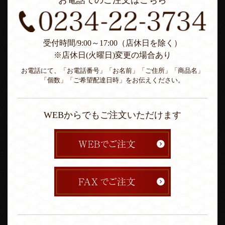
お電話でのご注文はこちら
受付時間/9:00～17:00（店休日を除く）
※店休日(火曜日)変更の場合あり
お電話にて、「お電話番号」「お名前」「ご住所」「商品名」
「個数」「ご希望配達日時」をお伝えください。
WEBからでもご注文いただけます