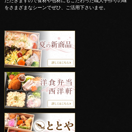
ただきますので食材や包材にもこだわった職人手作りの味
をさまざまなシーンでぜひ、ご活用下さいませ。