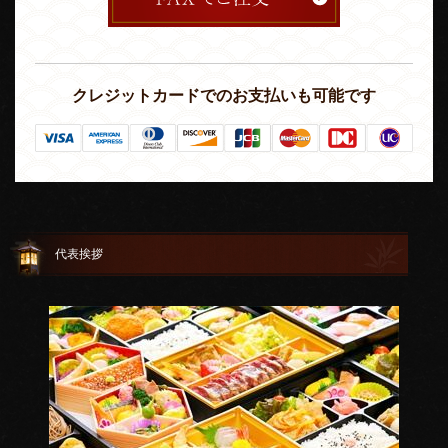
クレジットカードでのお支払いも可能です
代表挨拶