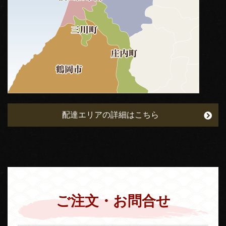
配達エリアの詳細はこちら
ご注文・お問合せ