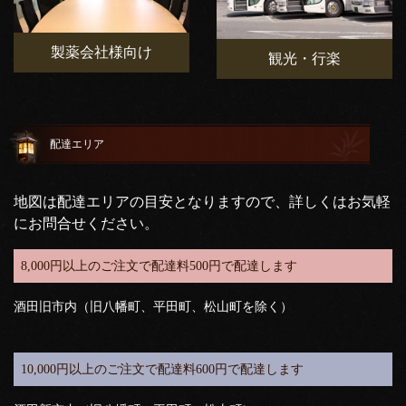
製薬会社様向け
観光・行楽
配達エリア
地図は配達エリアの目安となりますので、詳しくはお気軽
にお問合せください。
8,000円以上のご注文で配達料500円で配達します
酒田旧市内（旧八幡町、平田町、松山町を除く）
10,000円以上のご注文で配達料600円で配達します