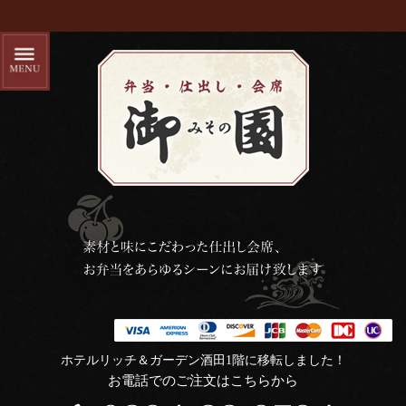
ホテルリッチ＆ガーデン酒田1階に移転しました！
お電話でのご注文はこちらから