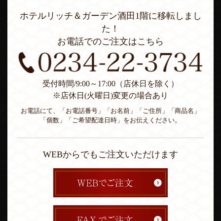
ホテルリッチ＆ガーデン酒田1階に移転しまし
た！
お電話でのご注文はこちら
受付時間/9:00～17:00（店休日を除く）
※店休日(火曜日)変更の場合あり
お電話にて、「お電話番号」「お名前」「ご住所」「商品名」
「個数」「ご希望配達日時」をお伝えください。
WEBからでもご注文いただけます