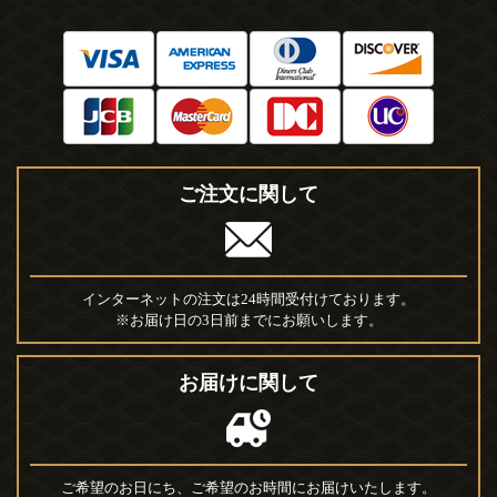
ご注文に関して
インターネットの注文は24時間受付けております。
※お届け日の3日前までにお願いします。
お届けに関して
ご希望のお日にち、ご希望のお時間にお届けいたします。