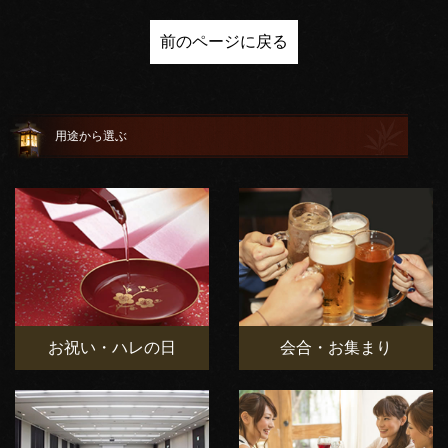
前のページに戻る
用途から選ぶ
お祝い・ハレの日
会合・お集まり