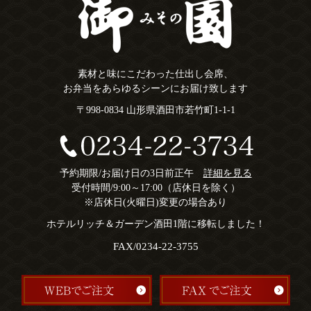
素材と味にこだわった仕出し会席、
お弁当をあらゆるシーンにお届け致します
〒998-0834 山形県酒田市若竹町1-1-1
予約期限/お届け日の3日前正午
詳細を見る
受付時間/9:00～17:00（店休日を除く）
※店休日(火曜日)変更の場合あり
ホテルリッチ＆ガーデン酒田1階に移転しました！
FAX/0234-22-3755