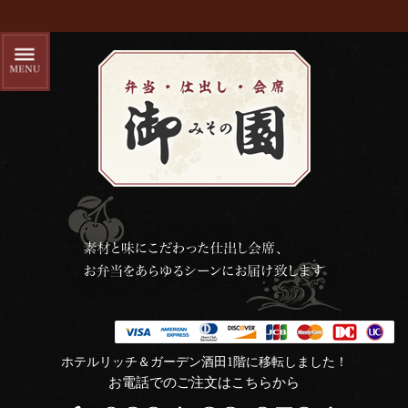
ホテルリッチ＆ガーデン酒田1階に移転しました！
お電話でのご注文はこちらから