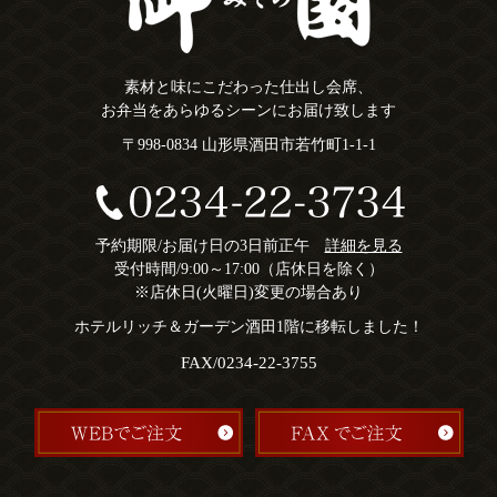
素材と味にこだわった仕出し会席、
お弁当をあらゆるシーンにお届け致します
〒998-0834 山形県酒田市若竹町1-1-1
予約期限/お届け日の3日前正午
詳細を見る
受付時間/9:00～17:00（店休日を除く）
※店休日(火曜日)変更の場合あり
ホテルリッチ＆ガーデン酒田1階に移転しました！
FAX/0234-22-3755