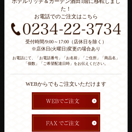
ホテルリッチ＆ガーデン酒田1階に移転しまし
た！
お電話でのご注文はこちら
受付時間/9:00～17:00（店休日を除く）
※店休日(火曜日)変更の場合あり
お電話にて、「お電話番号」「お名前」「ご住所」「商品名」
「個数」「ご希望配達日時」をお伝えください。
WEBからでもご注文いただけます