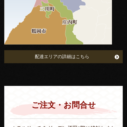
配達エリアの詳細はこちら
ご注文・お問合せ