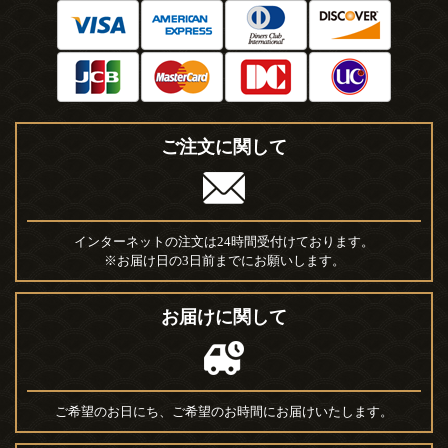
ご注文に関して
インターネットの注文は24時間受付けております。
※お届け日の3日前までにお願いします。
お届けに関して
ご希望のお日にち、ご希望のお時間にお届けいたします。