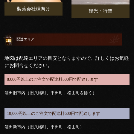
製薬会社様向け
観光・行楽
配達エリア
地図は配達エリアの目安となりますので、詳しくはお気軽
にお問合せください。
8,000円以上のご注文で配達料500円で配達します
酒田旧市内（旧八幡町、平田町、松山町を除く）
10,000円以上のご注文で配達料600円で配達します
酒田新市内（旧八幡町、平田町、松山町）