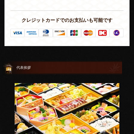
クレジットカードでのお支払いも可能です
代表挨拶