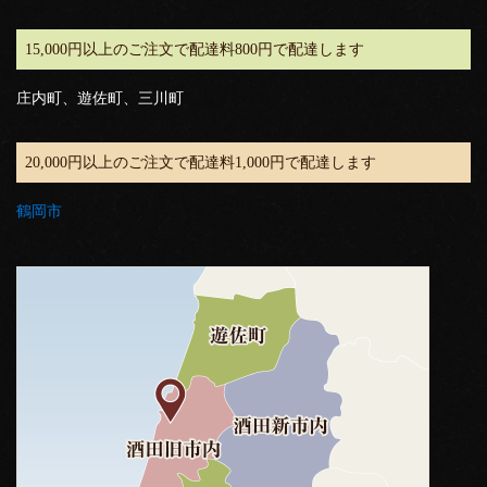
15,000円以上のご注文で配達料800円で配達します
庄内町、遊佐町、三川町
20,000円以上のご注文で配達料1,000円で配達します
鶴岡市