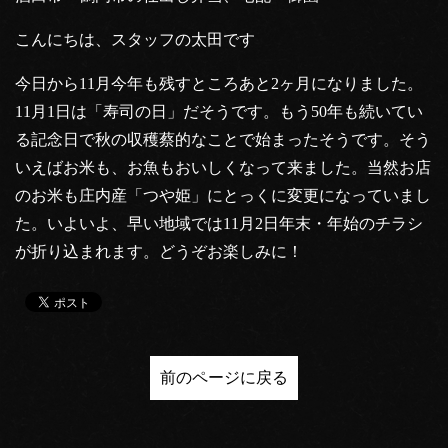
こんにちは、スタッフの太田です
今日から11月今年も残すところあと2ヶ月になりました。
11月1日は「寿司の日」だそうです。もう50年も続いてい
る記念日で秋の収穫蔡的なことで始まったそうです。そう
いえばお米も、お魚もおいしくなって来ました。当然お店
のお米も庄内産「つや姫」にとっくに変更になっていまし
た。いよいよ、早い地域では11月2日年末・年始のチラシ
が折り込まれます。どうぞお楽しみに！
前のページに戻る