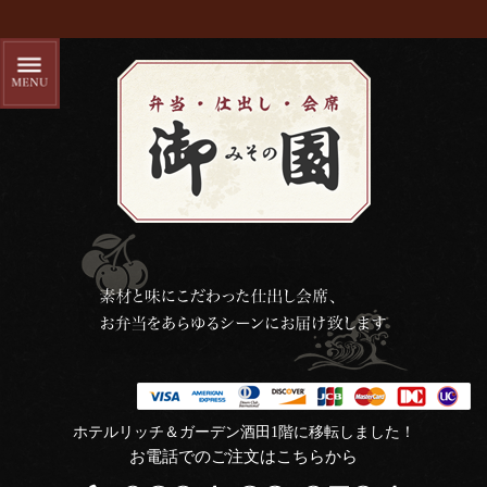
ホテルリッチ＆ガーデン酒田1階に移転しました！
お電話でのご注文はこちらから