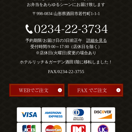
お弁当をあらゆるシーンにお届け致します
〒998-0834 山形県酒田市若竹町1-1-1
予約期限/お届け日の3日前正午
詳細を見る
受付時間/9:00～17:00（店休日を除く）
※店休日(火曜日)変更の場合あり
ホテルリッチ＆ガーデン酒田1階に移転しました！
FAX/0234-22-3755