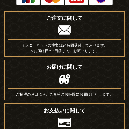
ご注文に関して
インターネットの注文は24時間受付けております。
※お届け日の3日前までにお願いします。
お届けに関して
ご希望のお日にち、ご希望のお時間にお届けいたします。
お支払いに関して