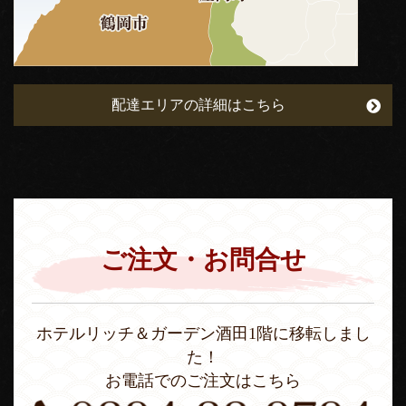
配達エリアの詳細はこちら
ご注文・お問合せ
ホテルリッチ＆ガーデン酒田1階に移転しまし
た！
お電話でのご注文はこちら