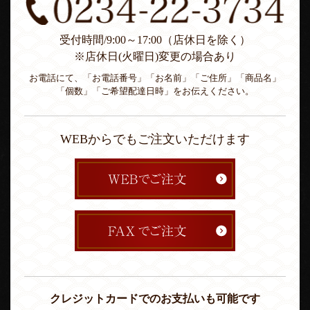
受付時間/9:00～17:00（店休日を除く）
※店休日(火曜日)変更の場合あり
お電話にて、「お電話番号」「お名前」「ご住所」「商品名」
「個数」「ご希望配達日時」をお伝えください。
WEBからでもご注文いただけます
クレジットカードでのお支払いも可能です