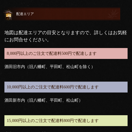
配達エリア
地図は配達エリアの目安となりますので、詳しくはお気軽
にお問合せください。
8,000円以上のご注文で配達料500円で配達します
酒田旧市内（旧八幡町、平田町、松山町を除く）
10,000円以上のご注文で配達料600円で配達します
酒田新市内（旧八幡町、平田町、松山町）
15,000円以上のご注文で配達料800円で配達します