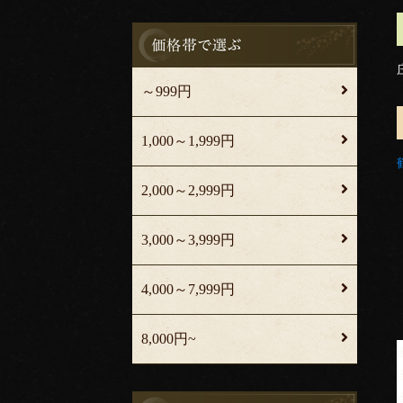
～999円
1,000～1,999円
2,000～2,999円
3,000～3,999円
4,000～7,999円
8,000円~