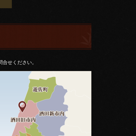
問合せください。