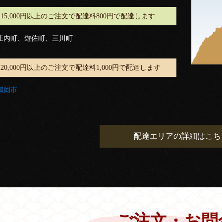
15,000円以上のご注文で配達料800円で配達します
庄内町、遊佐町、三川町
20,000円以上のご注文で配達料1,000円で配達します
鶴岡市
配達エリアの詳細はこち
ご注文・お問