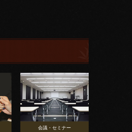
会議・セミナー