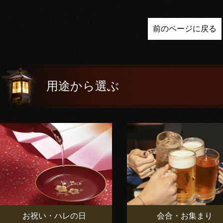
前のページに戻る
用途から選ぶ
お祝い・ハレの日
会合・お集まり