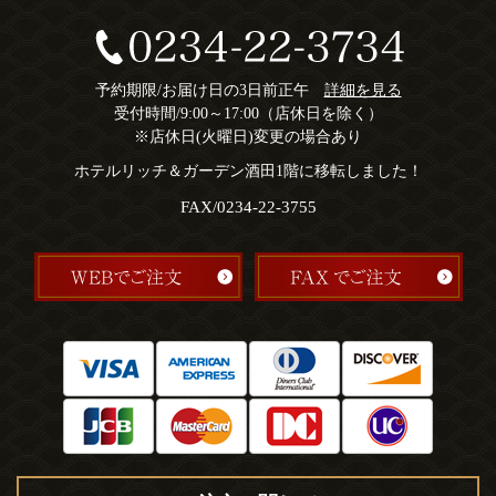
予約期限/お届け日の3日前正午
詳細を見る
受付時間/9:00～17:00（店休日を除く）
※店休日(火曜日)変更の場合あり
ホテルリッチ＆ガーデン酒田1階に移転しました！
FAX/0234-22-3755