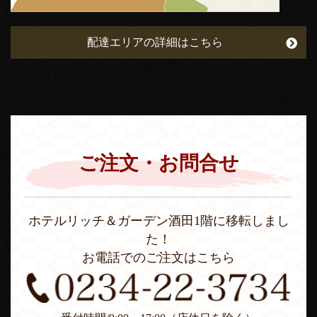
配達エリアの詳細はこちら
ご注文・お問合せ
ホテルリッチ＆ガーデン酒田1階に移転しまし
た！
お電話でのご注文はこちら