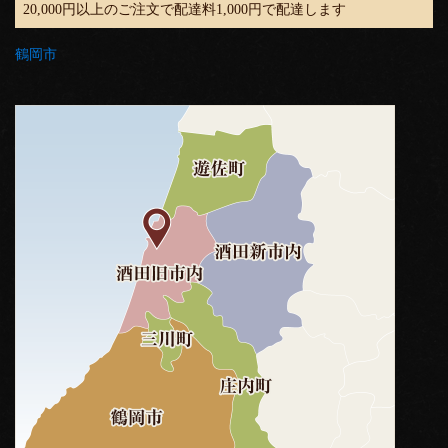
20,000円以上のご注文で配達料1,000円で配達します
鶴岡市