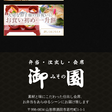
素材と味にこだわった仕出し会席、
お弁当をあらゆるシーンにお届け致します
〒998-0834 山形県酒田市若竹町1-1-1