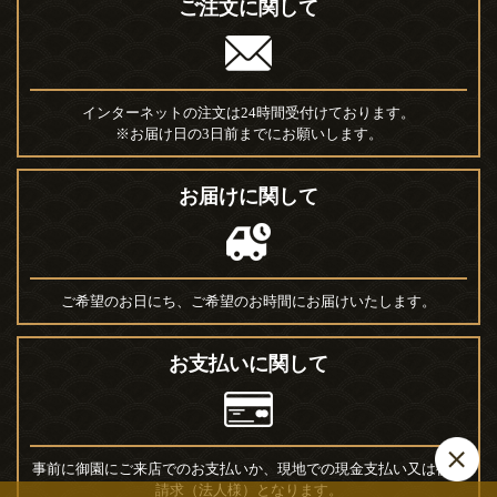
ご注文に関して
インターネットの注文は24時間受付けております。
※お届け日の3日前までにお願いします。
お届けに関して
ご希望のお日にち、ご希望のお時間にお届けいたします。
お支払いに関して
事前に御園にご来店でのお支払いか、現地での現金支払い又は後日
請求（法人様）となります。