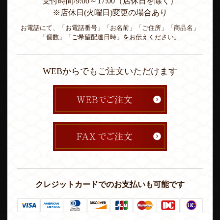
受付時間/9:00～17:00（店休日を除く）
※店休日(火曜日)変更の場合あり
お電話にて、「お電話番号」「お名前」「ご住所」「商品名」
「個数」「ご希望配達日時」をお伝えください。
WEBからでもご注文いただけます
クレジットカードでのお支払いも可能です