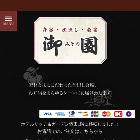
ホテルリッチ＆ガーデン酒田1階に移転しました！
お電話でのご注文はこちらから