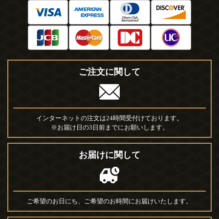
ご注文に関して
インターネットの注文は24時間受付けております。
※お届け日の3日前までにお願いします。
お届けに関して
ご希望のお日にち、ご希望のお時間にお届けいたします。