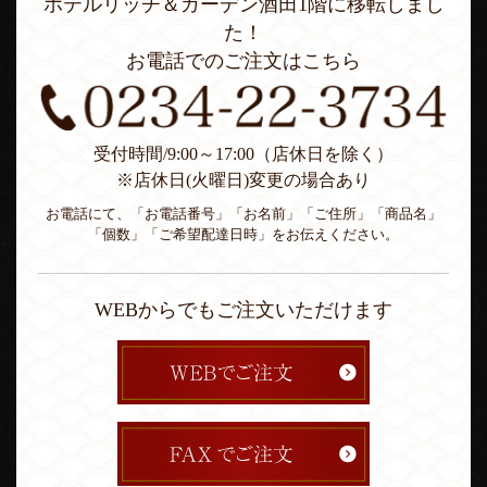
ホテルリッチ＆ガーデン酒田1階に移転しまし
た！
お電話でのご注文はこちら
受付時間/9:00～17:00（店休日を除く）
※店休日(火曜日)変更の場合あり
お電話にて、「お電話番号」「お名前」「ご住所」「商品名」
「個数」「ご希望配達日時」をお伝えください。
WEBからでもご注文いただけます