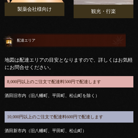
製薬会社様向け
観光・行楽
配達エリア
地図は配達エリアの目安となりますので、詳しくはお気軽
にお問合せください。
8,000円以上のご注文で配達料500円で配達します
酒田旧市内（旧八幡町、平田町、松山町を除く）
10,000円以上のご注文で配達料600円で配達します
酒田新市内（旧八幡町、平田町、松山町）