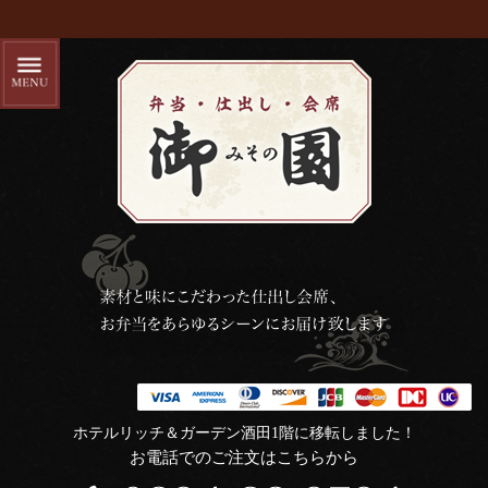
ホテルリッチ＆ガーデン酒田1階に移転しました！
お電話でのご注文はこちらから