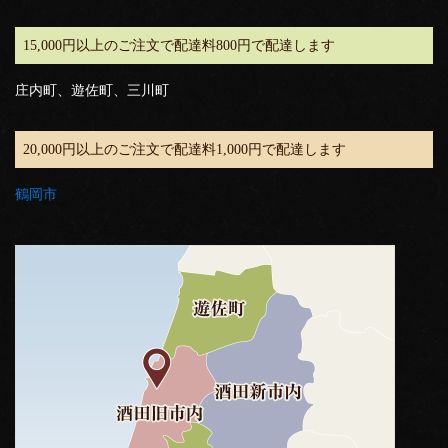
15,000円以上のご注文で配達料800円で配達します
庄内町、遊佐町、三川町
20,000円以上のご注文で配達料1,000円で配達します
鶴岡市