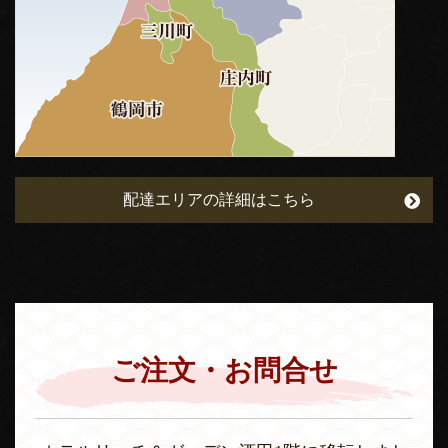
配達エリアの詳細はこちら
ご注文・お問合せ