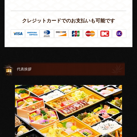
クレジットカードでのお支払いも可能です
代表挨拶