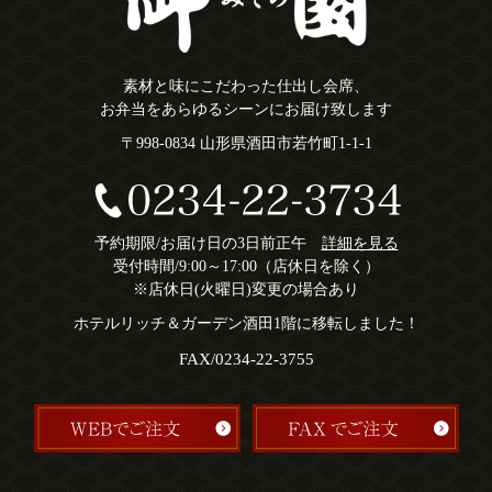
素材と味にこだわった仕出し会席、
お弁当をあらゆるシーンにお届け致します
〒998-0834 山形県酒田市若竹町1-1-1
予約期限/お届け日の3日前正午
詳細を見る
受付時間/9:00～17:00（店休日を除く）
※店休日(火曜日)変更の場合あり
ホテルリッチ＆ガーデン酒田1階に移転しました！
FAX/0234-22-3755