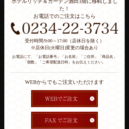
ホテルリッチ＆ガーデン酒田1階に移転しまし
た！
お電話でのご注文はこちら
受付時間/9:00～17:00（店休日を除く）
※店休日(火曜日)変更の場合あり
お電話にて、「お電話番号」「お名前」「ご住所」「商品名」
「個数」「ご希望配達日時」をお伝えください。
WEBからでもご注文いただけます