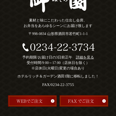
素材と味にこだわった仕出し会席、
お弁当をあらゆるシーンにお届け致します
〒998-0834 山形県酒田市若竹町1-1-1
予約期限/お届け日の3日前正午
詳細を見る
受付時間/9:00～17:00（店休日を除く）
※店休日(火曜日)変更の場合あり
ホテルリッチ＆ガーデン酒田1階に移転しました！
FAX/0234-22-3755