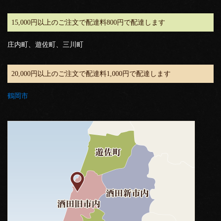
15,000円以上のご注文で配達料800円で配達します
庄内町、遊佐町、三川町
20,000円以上のご注文で配達料1,000円で配達します
鶴岡市