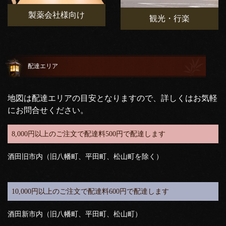
製薬会社様向け
観光・行楽
配達エリア
地図は配達エリアの目安となりますので、詳しくはお気軽
にお問合せください。
8,000円以上のご注文で配達料500円で配達します
酒田旧市内（旧八幡町、平田町、松山町を除く）
10,000円以上のご注文で配達料600円で配達します
酒田新市内（旧八幡町、平田町、松山町）