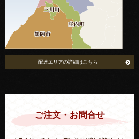
配達エリアの詳細はこちら
ご注文・お問合せ