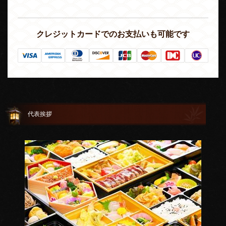
クレジットカードでのお支払いも可能です
代表挨拶