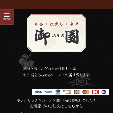
ホテルリッチ＆ガーデン酒田1階に移転しました！
お電話でのご注文はこちらから