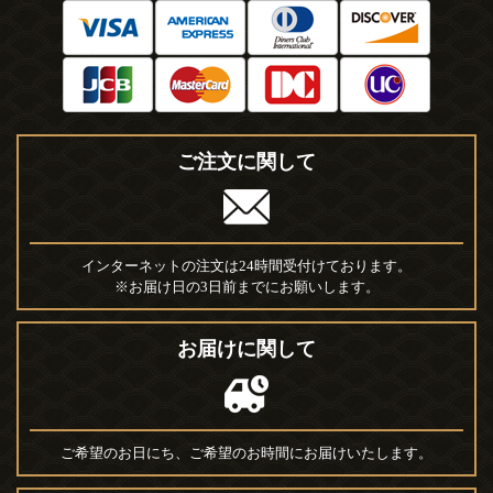
ご注文に関して
インターネットの注文は24時間受付けております。
※お届け日の3日前までにお願いします。
お届けに関して
ご希望のお日にち、ご希望のお時間にお届けいたします。