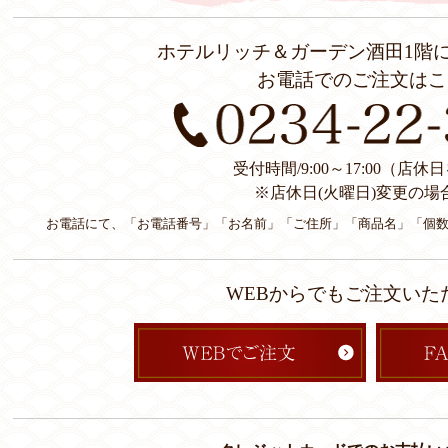
ホテルリッチ＆ガーデン酒田1階
お電話でのご注文はこ
受付時間/9:00～17:00（店
※店休日(火曜日)変更の場
お電話にて、「お電話番号」「お名前」「ご住所」「商品名」「個
WEBからでもご注文いた