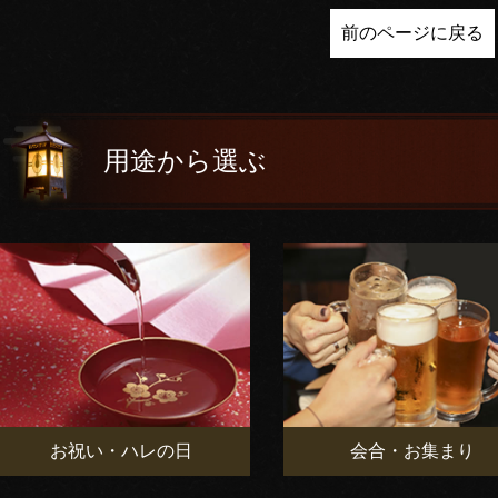
前のページに戻る
用途から選ぶ
お祝い・ハレの日
会合・お集まり