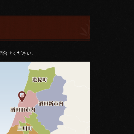
問合せください。