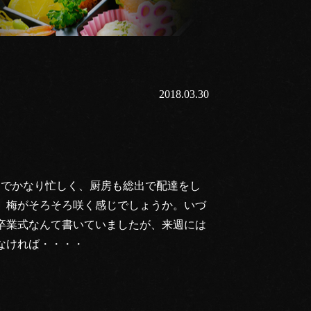
2018.03.30
達でかなり忙しく、厨房も総出で配達をし
。梅がそろそろ咲く感じでしょうか。いづ
卒業式なんて書いていましたが、来週には
なければ・・・・