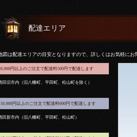
配達エリア
地図は配達エリアの目安となりますので、詳しくはお気軽にお
8,000円以上のご注文で配達料500円で配達します
酒田旧市内（旧八幡町、平田町、松山町を除く）
10,000円以上のご注文で配達料600円で配達します
酒田新市内（旧八幡町、平田町、松山町）