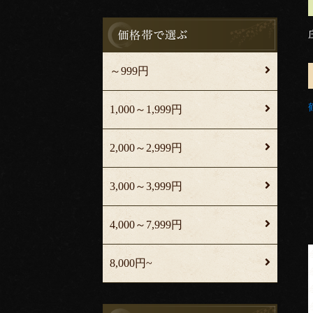
～999円
1,000～1,999円
2,000～2,999円
3,000～3,999円
4,000～7,999円
8,000円~