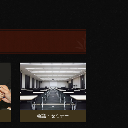
会議・セミナー