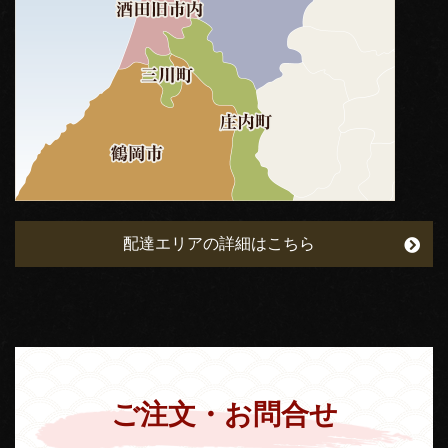
配達エリアの詳細はこちら
ご注文・お問合せ