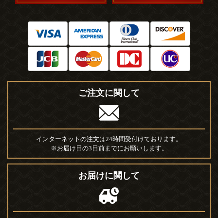
ご注文に関して
インターネットの注文は24時間受付けております。
※お届け日の3日前までにお願いします。
お届けに関して