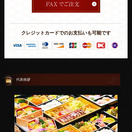
クレジットカードでのお支払いも可能です
代表挨拶