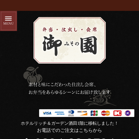
ホテルリッチ＆ガーデン酒田1階に移転しました！
お電話でのご注文はこちらから