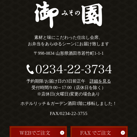
素材と味にこだわった仕出し会席、
お弁当をあらゆるシーンにお届け致します
〒998-0834 山形県酒田市若竹町1-1-1
予約期限/お届け日の3日前正午
詳細を見る
受付時間/9:00～17:00（店休日を除く）
※店休日(火曜日)変更の場合あり
ホテルリッチ＆ガーデン酒田1階に移転しました！
FAX/0234-22-3755