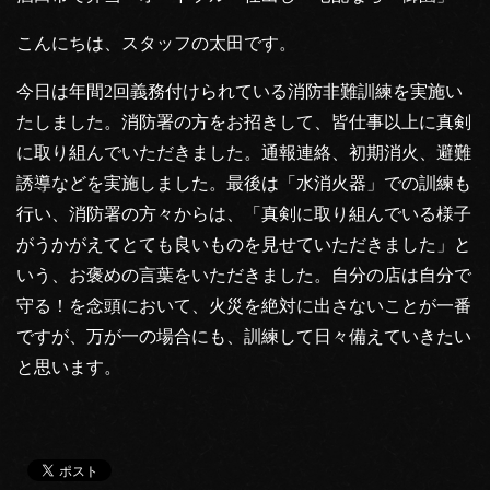
こんにちは、スタッフの太田です。
今日は年間2回義務付けられている消防非難訓練を実施い
たしました。消防署の方をお招きして、皆仕事以上に真剣
に取り組んでいただきました。通報連絡、初期消火、避難
誘導などを実施しました。最後は「水消火器」での訓練も
行い、消防署の方々からは、「真剣に取り組んでいる様子
がうかがえてとても良いものを見せていただきました」と
いう、お褒めの言葉をいただきました。自分の店は自分で
守る！を念頭において、火災を絶対に出さないことが一番
ですが、万が一の場合にも、訓練して日々備えていきたい
と思います。