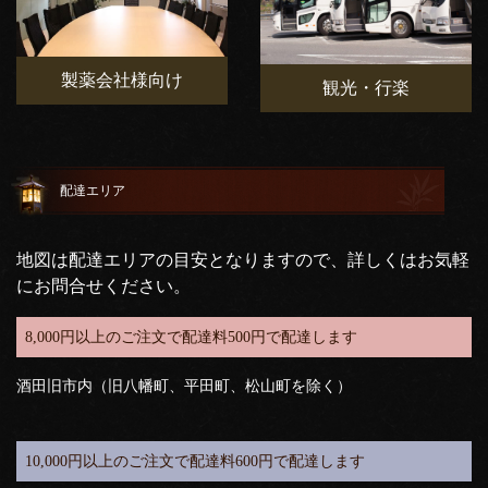
製薬会社様向け
観光・行楽
配達エリア
地図は配達エリアの目安となりますので、詳しくはお気軽
にお問合せください。
8,000円以上のご注文で配達料500円で配達します
酒田旧市内（旧八幡町、平田町、松山町を除く）
10,000円以上のご注文で配達料600円で配達します