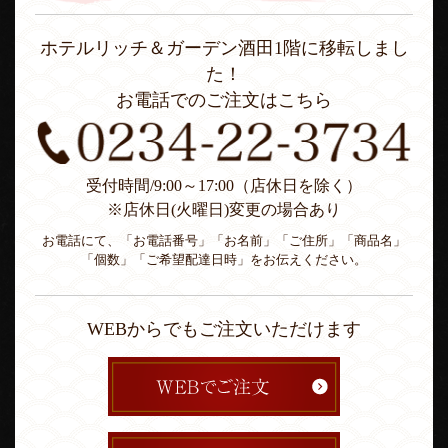
ホテルリッチ＆ガーデン酒田1階に移転しまし
た！
お電話でのご注文はこちら
受付時間/9:00～17:00（店休日を除く）
※店休日(火曜日)変更の場合あり
お電話にて、「お電話番号」「お名前」「ご住所」「商品名」
「個数」「ご希望配達日時」をお伝えください。
WEBからでもご注文いただけます