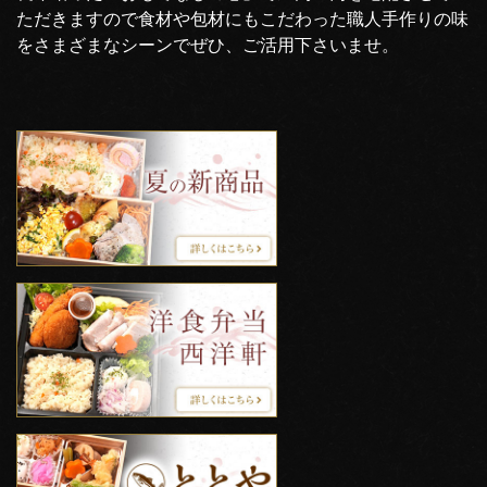
ただきますので食材や包材にもこだわった職人手作りの味
をさまざまなシーンでぜひ、ご活用下さいませ。