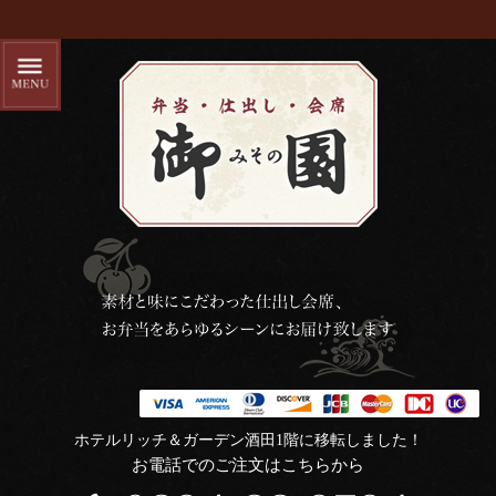
ホテルリッチ＆ガーデン酒田1階に移転しました！
お電話でのご注文はこちらから