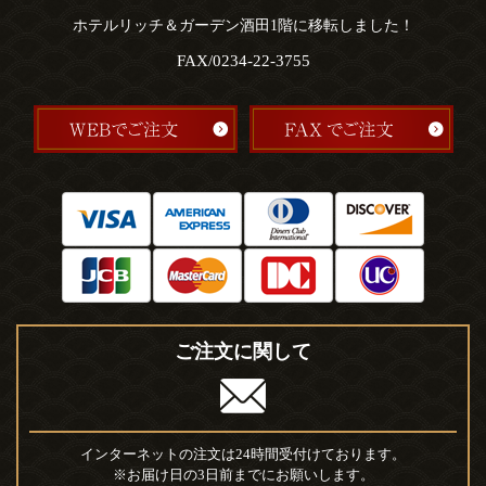
ホテルリッチ＆ガーデン酒田1階に移転しました！
FAX/0234-22-3755
ご注文に関して
インターネットの注文は24時間受付けております。
※お届け日の3日前までにお願いします。