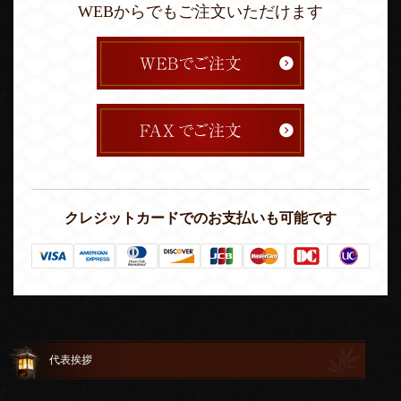
WEBからでもご注文いただけます
クレジットカードでのお支払いも可能です
代表挨拶