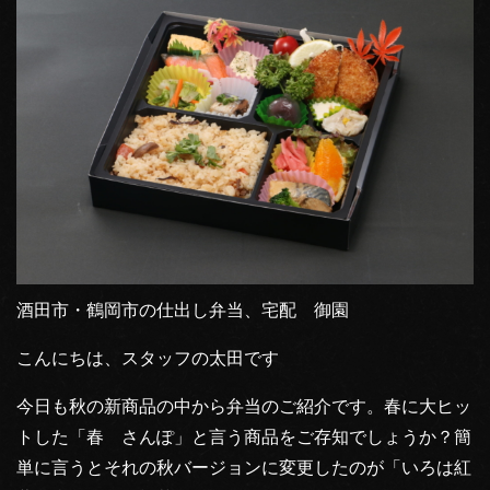
酒田市・鶴岡市の仕出し弁当、宅配 御園
こんにちは、スタッフの太田です
今日も秋の新商品の中から弁当のご紹介です。春に大ヒッ
トした「春 さんぽ」と言う商品をご存知でしょうか？簡
単に言うとそれの秋バージョンに変更したのが「いろは紅