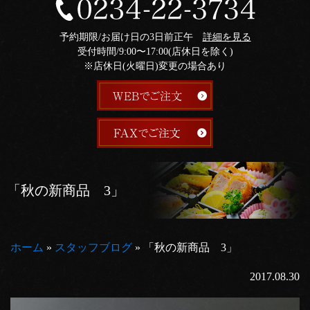
予約期限/お届け日の3日前正午
詳細を見る
受付時間/9:00〜17:00(店休日を除く)
※店休日(火曜日)変更の場合あり
「秋の新商品 3」
ホーム
»
スタッフブログ
»
「秋の新商品 3」
2017.08.30