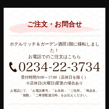
ご注文・お問合せ
ホテルリッチ＆ガーデン酒田1階に移転しまし
た！
お電話でのご注文はこちら
受付時間/9:00～17:00（店休日を除く）
※店休日(火曜日)変更の場合あり
お電話にて、「お電話番号」「お名前」「ご住所」「商品名」
「個数」「ご希望配達日時」をお伝えください。