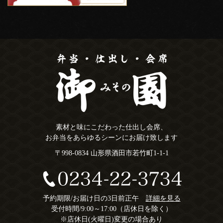
素材と味にこだわった仕出し会席、
お弁当をあらゆるシーンにお届け致します
〒998-0834 山形県酒田市若竹町1-1-1
予約期限/お届け日の3日前正午
詳細を見る
受付時間/9:00～17:00（店休日を除く）
※店休日(火曜日)変更の場合あり