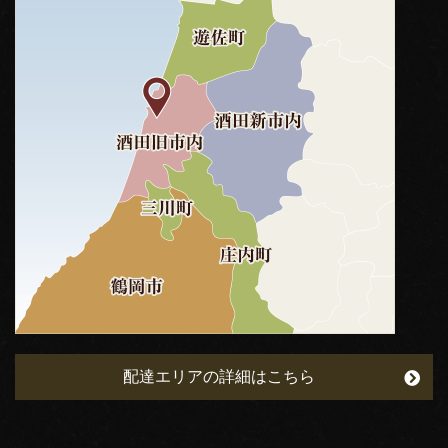
配達エリアの詳細はこちら