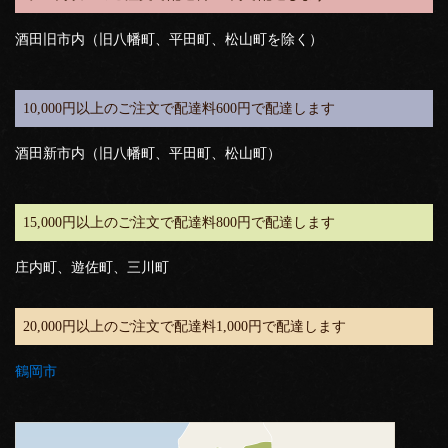
酒田旧市内（旧八幡町、平田町、松山町を除く）
10,000円以上のご注文で配達料600円で配達します
酒田新市内（旧八幡町、平田町、松山町）
15,000円以上のご注文で配達料800円で配達します
庄内町、遊佐町、三川町
20,000円以上のご注文で配達料1,000円で配達します
鶴岡市