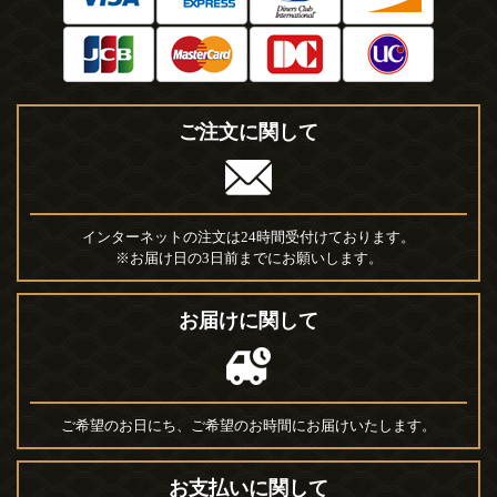
ご注文に関して
インターネットの注文は24時間受付けております。
※お届け日の3日前までにお願いします。
お届けに関して
ご希望のお日にち、ご希望のお時間にお届けいたします。
お支払いに関して