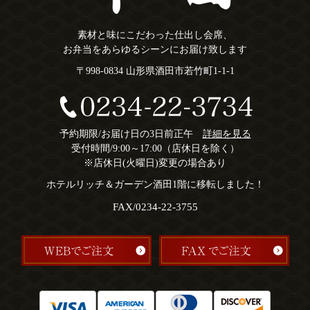
素材と味にこだわった仕出し会席、
お弁当をあらゆるシーンにお届け致します
〒998-0834 山形県酒田市若竹町1-1-1
予約期限/お届け日の3日前正午
詳細を見る
受付時間/9:00～17:00（店休日を除く）
※店休日(火曜日)変更の場合あり
ホテルリッチ＆ガーデン酒田1階に移転しました！
FAX/0234-22-3755