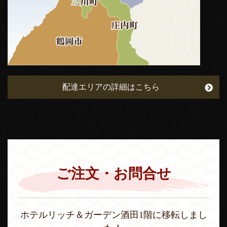
配達エリアの詳細はこちら
ご注文・お問合せ
ホテルリッチ＆ガーデン酒田1階に移転しまし