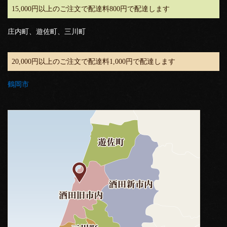
15,000円以上のご注文で配達料800円で配達します
庄内町、遊佐町、三川町
20,000円以上のご注文で配達料1,000円で配達します
鶴岡市