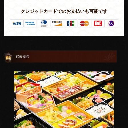
クレジットカードでのお支払いも可能です
代表挨拶