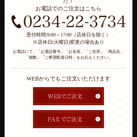
た！
お電話でのご注文はこちら
受付時間/9:00～17:00（店休日を除く）
※店休日(火曜日)変更の場合あり
お電話にて、「お電話番号」「お名前」「ご住所」「商品名」
「個数」「ご希望配達日時」をお伝えください。
WEBからでもご注文いただけます