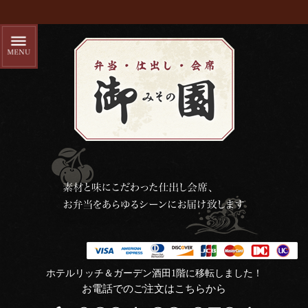
ホテルリッチ＆ガーデン酒田1階に移転しました！
お電話でのご注文はこちらから