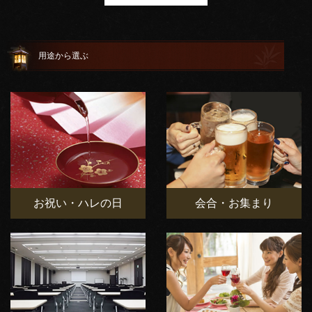
用途から選ぶ
お祝い・ハレの日
会合・お集まり