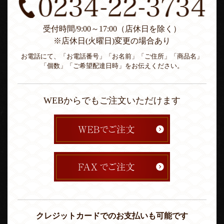
受付時間/9:00～17:00（店休日を除く）
※店休日(火曜日)変更の場合あり
お電話にて、「お電話番号」「お名前」「ご住所」「商品名」
「個数」「ご希望配達日時」をお伝えください。
WEBからでもご注文いただけます
クレジットカードでのお支払いも可能です