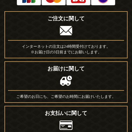
ご注文に関して
インターネットの注文は24時間受付けております。
※お届け日の3日前までにお願いします。
お届けに関して
ご希望のお日にち、ご希望のお時間にお届けいたします。
お支払いに関して