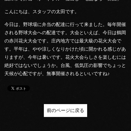
こんにちは、スタッフの太田です。
今日は、野球場に弁当の配達に行って来ました。毎年開催
される野球大会への配達です。大会といえば、今日は鶴岡
の赤川花火大会です。庄内地方では最大級の花火大会で
す。平年は、やや涼しくなりかけた頃に開かれる感じがあ
りますが、今年は暑いです。花火大会らしさを楽しむには
絶好ではないでしょうか。台風、低気圧の影響でちょっと
天候が心配ですが、無事開催されるといいですね♪
前のページに戻る