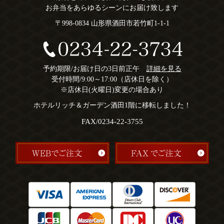
お弁当をあらゆるシーンにお届け致します
〒998-0834 山形県酒田市若竹町1-1-1
予約期限/お届け日の3日前正午
詳細を見る
受付時間/9:00～17:00（店休日を除く）
※店休日(火曜日)変更の場合あり
ホテルリッチ＆ガーデン酒田1階に移転しました！
FAX/0234-22-3755