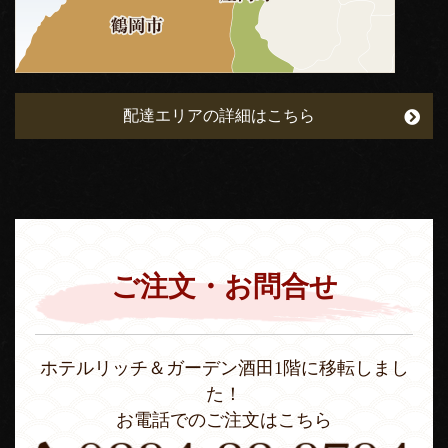
配達エリアの詳細はこちら
ご注文・お問合せ
ホテルリッチ＆ガーデン酒田1階に移転しまし
た！
お電話でのご注文はこちら