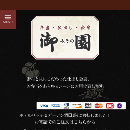
ホテルリッチ＆ガーデン酒田1階に移転しました！
お電話でのご注文はこちらから