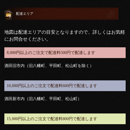
配達エリア
地図は配達エリアの目安となりますので、詳しくはお気軽
にお問合せください。
8,000円以上のご注文で配達料500円で配達します
酒田旧市内（旧八幡町、平田町、松山町を除く）
10,000円以上のご注文で配達料600円で配達します
酒田新市内（旧八幡町、平田町、松山町）
15,000円以上のご注文で配達料800円で配達します