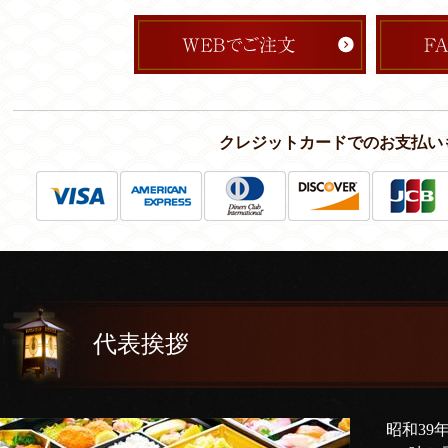
クレジットカードでのお支払い
代表挨拶
昭和39