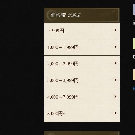
～999円
1,000～1,999円
2,000～2,999円
3,000～3,999円
4,000～7,999円
8,000円~