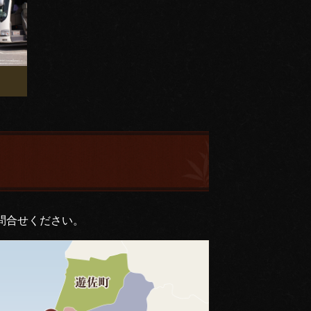
問合せください。