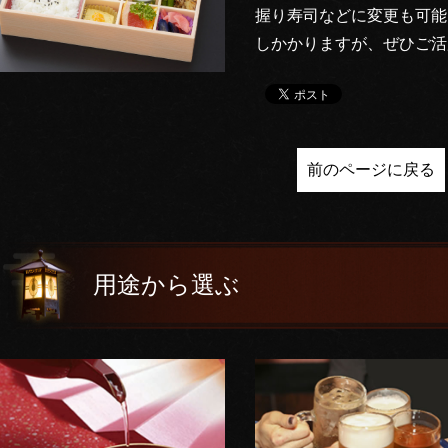
握り寿司などに変更も可能
しかかりますが、ぜひご活
前のページに戻る
用途から選ぶ