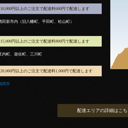
10,000円以上のご注文で配達料600円で配達します
酒田新市内（旧八幡町、平田町、松山町）
15,000円以上のご注文で配達料800円で配達します
庄内町、遊佐町、三川町
20,000円以上のご注文で配達料1,000円で配達します
鶴岡市
配達エリアの詳細はこち