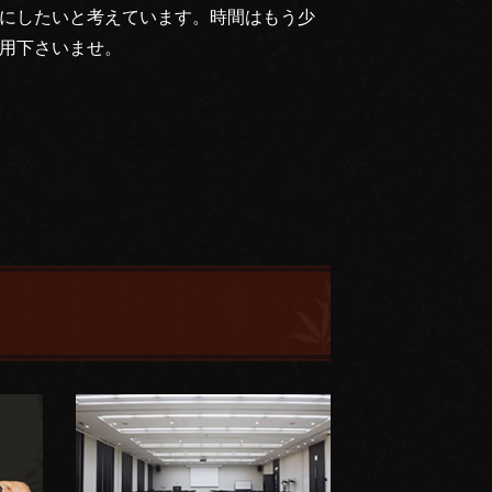
にしたいと考えています。時間はもう少
用下さいませ。