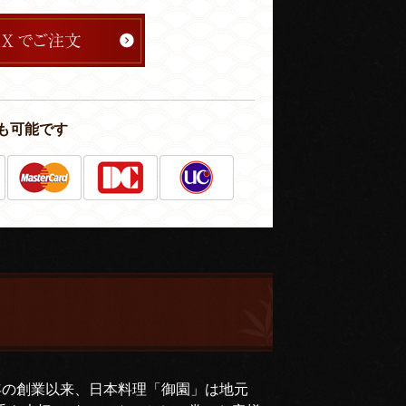
も可能です
年の創業以来、日本料理「御園」は地元