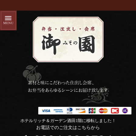
ホテルリッチ＆ガーデン酒田1階に移転しました！
お電話でのご注文はこちらから