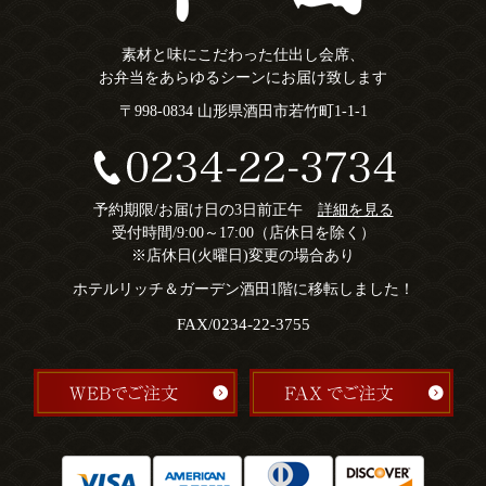
素材と味にこだわった仕出し会席、
お弁当をあらゆるシーンにお届け致します
〒998-0834 山形県酒田市若竹町1-1-1
予約期限/お届け日の3日前正午
詳細を見る
受付時間/9:00～17:00（店休日を除く）
※店休日(火曜日)変更の場合あり
ホテルリッチ＆ガーデン酒田1階に移転しました！
FAX/0234-22-3755