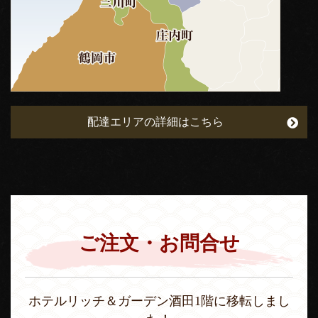
配達エリアの詳細はこちら
ご注文・お問合せ
ホテルリッチ＆ガーデン酒田1階に移転しまし