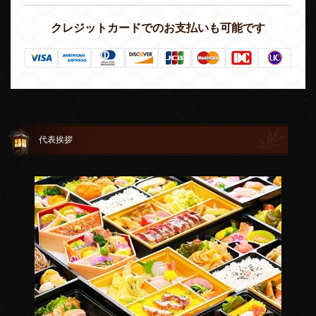
クレジットカードでのお支払いも可能です
代表挨拶