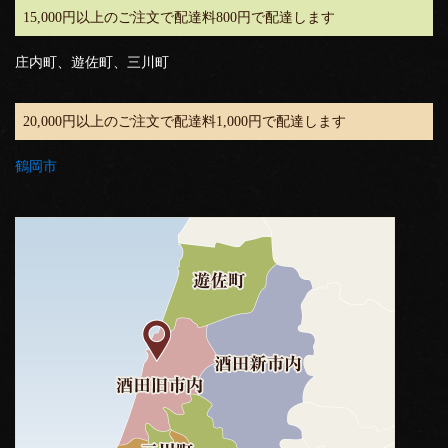
15,000円以上のご注文で配達料800円で配達します
庄内町、遊佐町、三川町
20,000円以上のご注文で配達料1,000円で配達します
鶴岡市