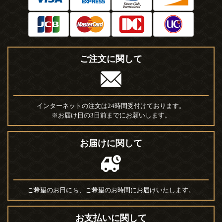
ご注文に関して
インターネットの注文は24時間受付けております。
※お届け日の3日前までにお願いします。
お届けに関して
ご希望のお日にち、ご希望のお時間にお届けいたします。
お支払いに関して