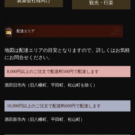
製薬会社様向け
観光・行楽
配達エリア
地図は配達エリアの目安となりますので、詳しくはお気軽
にお問合せください。
8,000円以上のご注文で配達料500円で配達します
酒田旧市内（旧八幡町、平田町、松山町を除く）
10,000円以上のご注文で配達料600円で配達します
酒田新市内（旧八幡町、平田町、松山町）