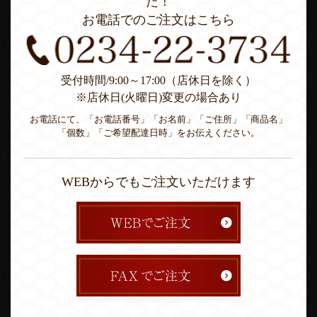
た！
お電話でのご注文はこちら
受付時間/9:00～17:00（店休日を除く）
※店休日(火曜日)変更の場合あり
お電話にて、「お電話番号」「お名前」「ご住所」「商品名」
「個数」「ご希望配達日時」をお伝えください。
WEBからでもご注文いただけます