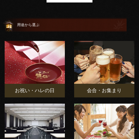
用途から選ぶ
お祝い・ハレの日
会合・お集まり