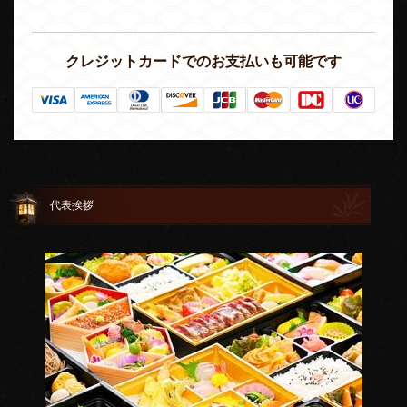
クレジットカードでのお支払いも可能です
代表挨拶