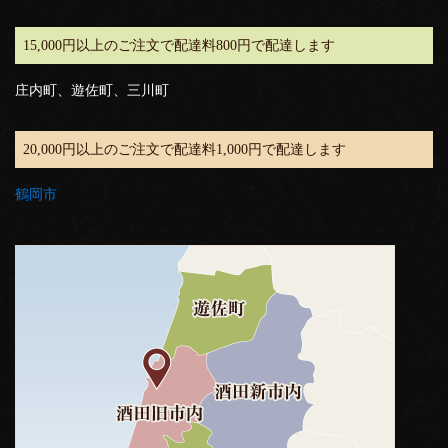
15,000円以上のご注文で配達料800円で配達します
庄内町、遊佐町、三川町
20,000円以上のご注文で配達料1,000円で配達します
鶴岡市