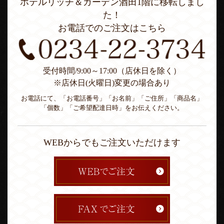
ホテルリッチ＆ガーデン酒田1階に移転しまし
た！
お電話でのご注文はこちら
受付時間/9:00～17:00（店休日を除く）
※店休日(火曜日)変更の場合あり
お電話にて、「お電話番号」「お名前」「ご住所」「商品名」
「個数」「ご希望配達日時」をお伝えください。
WEBからでもご注文いただけます