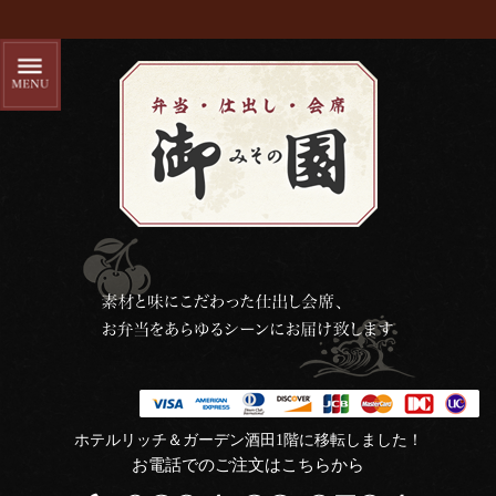
ホテルリッチ＆ガーデン酒田1階に移転しました！
お電話でのご注文はこちらから