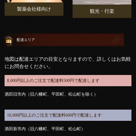
製薬会社様向け
観光・行楽
配達エリア
地図は配達エリアの目安となりますので、詳しくはお気軽
にお問合せください。
8,000円以上のご注文で配達料500円で配達します
酒田旧市内（旧八幡町、平田町、松山町を除く）
10,000円以上のご注文で配達料600円で配達します
酒田新市内（旧八幡町、平田町、松山町）