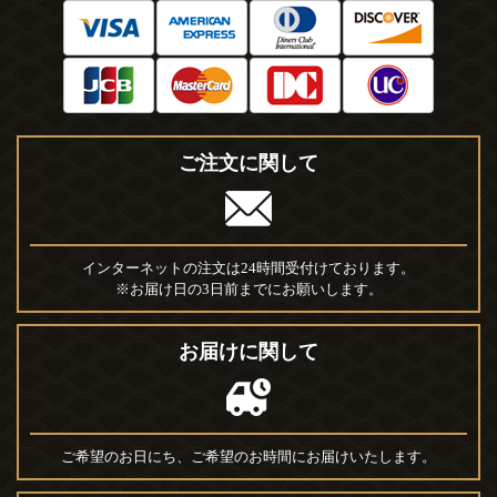
ご注文に関して
インターネットの注文は24時間受付けております。
※お届け日の3日前までにお願いします。
お届けに関して
ご希望のお日にち、ご希望のお時間にお届けいたします。