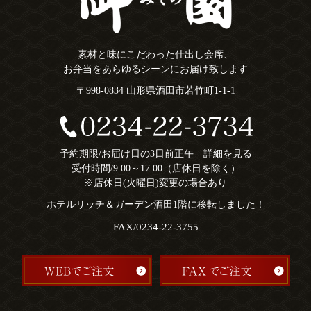
素材と味にこだわった仕出し会席、
お弁当をあらゆるシーンにお届け致します
〒998-0834 山形県酒田市若竹町1-1-1
予約期限/お届け日の3日前正午
詳細を見る
受付時間/9:00～17:00（店休日を除く）
※店休日(火曜日)変更の場合あり
ホテルリッチ＆ガーデン酒田1階に移転しました！
FAX/0234-22-3755