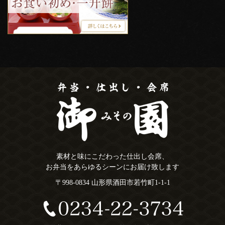
素材と味にこだわった仕出し会席、
お弁当をあらゆるシーンにお届け致します
〒998-0834 山形県酒田市若竹町1-1-1