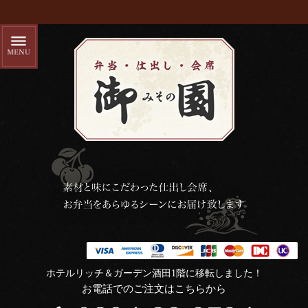
ホテルリッチ＆ガーデン酒田1階に移転しました！
お電話でのご注文はこちらから