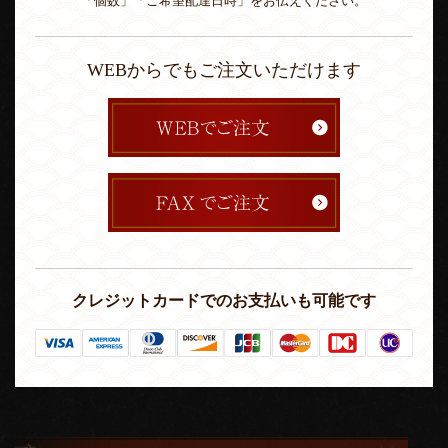
「個数」「ご希望配達日時」をお伝えください。
WEBからでもご注文いただけます
クレジットカードでのお支払いも可能です