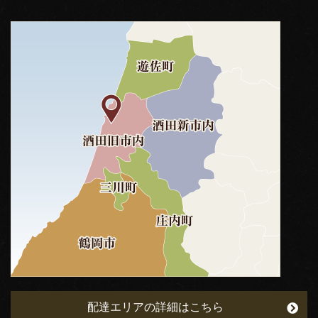
配達エリアの詳細はこちら