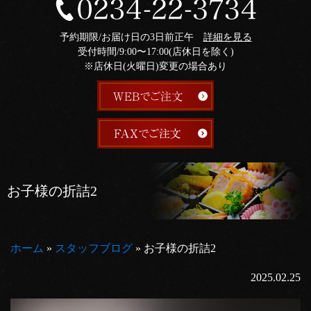
予約期限/お届け日の3日前正午
詳細を見る
受付時間/9:00〜17:00(店休日を除く)
※店休日(火曜日)変更の場合あり
お子様の折詰2
ホーム
»
スタッフブログ
»
お子様の折詰2
2025.02.25