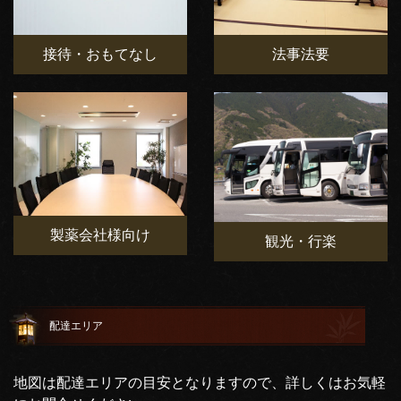
接待・おもてなし
法事法要
製薬会社様向け
観光・行楽
配達エリア
地図は配達エリアの目安となりますので、詳しくはお気軽