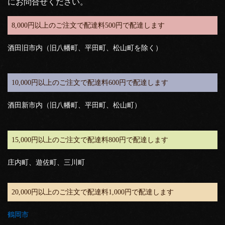
にお問合せください。
8,000円以上のご注文で配達料500円で配達します
酒田旧市内（旧八幡町、平田町、松山町を除く）
10,000円以上のご注文で配達料600円で配達します
酒田新市内（旧八幡町、平田町、松山町）
15,000円以上のご注文で配達料800円で配達します
庄内町、遊佐町、三川町
20,000円以上のご注文で配達料1,000円で配達します
鶴岡市