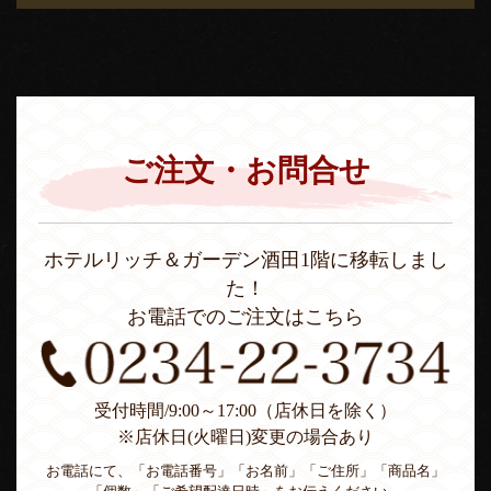
ご注文・お問合せ
ホテルリッチ＆ガーデン酒田1階に移転しまし
た！
お電話でのご注文はこちら
受付時間/9:00～17:00（店休日を除く）
※店休日(火曜日)変更の場合あり
お電話にて、「お電話番号」「お名前」「ご住所」「商品名」