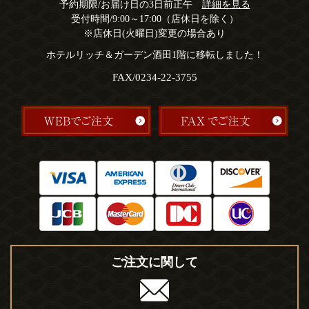
予約期限/お届け日の3日前正午
詳細を見る
受付時間/9:00～17:00（店休日を除く）
※店休日(火曜日)変更の場合あり
ホテルリッチ＆ガーデン酒田1階に移転しました！
FAX/0234-22-3755
ご注文に関して