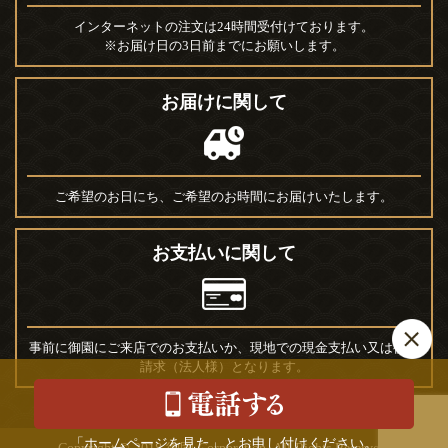
インターネットの注文は24時間受付けております。
※お届け日の3日前までにお願いします。
お届けに関して
ご希望のお日にち、ご希望のお時間にお届けいたします。
お支払いに関して
事前に御園にご来店でのお支払いか、現地での現金支払い又は後日
請求（法人様）となります。
「ホームページを見た」とお申し付けください。