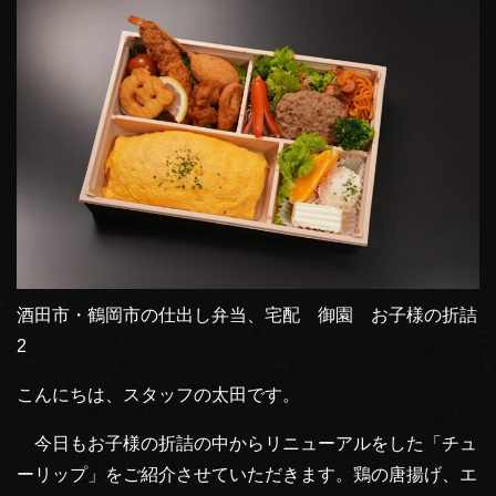
酒田市・鶴岡市の仕出し弁当、宅配 御園 お子様の折詰
2
こんにちは、スタッフの太田です。
今日もお子様の折詰の中からリニューアルをした「チュ
ーリップ」をご紹介させていただきます。鶏の唐揚げ、エ