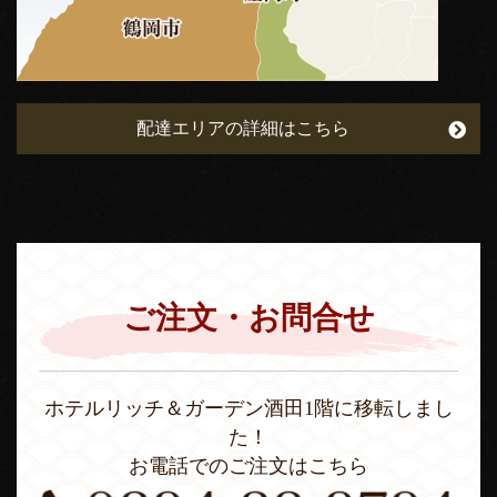
配達エリアの詳細はこちら
ご注文・お問合せ
ホテルリッチ＆ガーデン酒田1階に移転しまし
た！
お電話でのご注文はこちら