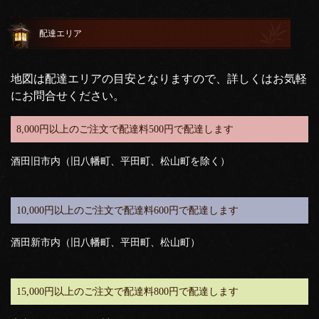
配達エリア
地図は配達エリアの目安となりますので、詳しくはお気軽
にお問合せください。
8,000円以上のご注文で配達料500円で配達します
酒田旧市内（旧八幡町、平田町、松山町を除く）
10,000円以上のご注文で配達料600円で配達します
酒田新市内（旧八幡町、平田町、松山町）
15,000円以上のご注文で配達料800円で配達します