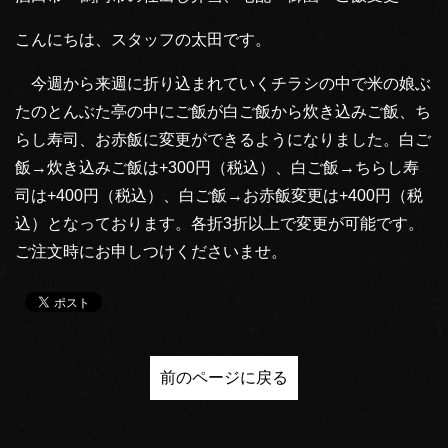
こんにちは、スタッフの太田です。
今週から来週に折り込まれていくチラシの中で米の娘ぶ
たのとんぶた亭の中にご飯が白ご飯から炊き込みご飯、ち
らし寿司、お赤飯に変更ができるようになりました。白ご
飯→炊き込みご飯は+300円（税込）、白ご飯→ちらし寿
司は+400円（税込）、白ご飯→お赤飯変更は+400円（税
込）となっております。各折3折以上で変更が可能です。
ご注文時にお申しつけくださいませ。
前のページに戻る