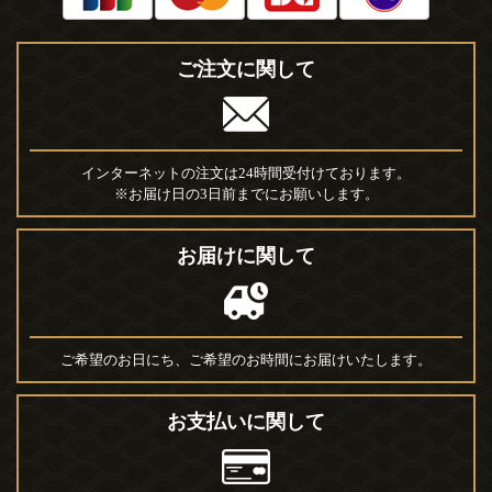
ご注文に関して
インターネットの注文は24時間受付けております。
※お届け日の3日前までにお願いします。
お届けに関して
ご希望のお日にち、ご希望のお時間にお届けいたします。
お支払いに関して