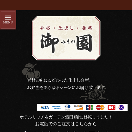
ホテルリッチ＆ガーデン酒田1階に移転しました！
お電話でのご注文はこちらから