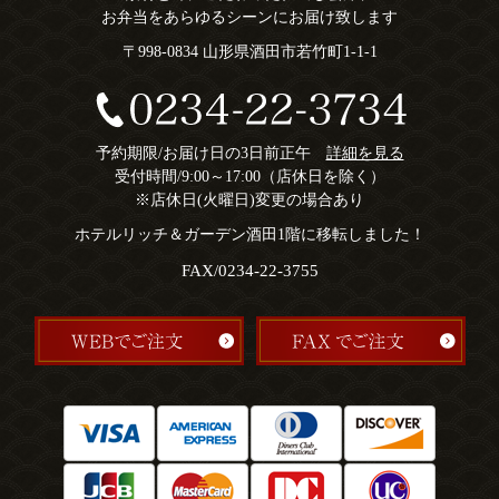
お弁当をあらゆるシーンにお届け致します
〒998-0834 山形県酒田市若竹町1-1-1
予約期限/お届け日の3日前正午
詳細を見る
受付時間/9:00～17:00（店休日を除く）
※店休日(火曜日)変更の場合あり
ホテルリッチ＆ガーデン酒田1階に移転しました！
FAX/0234-22-3755