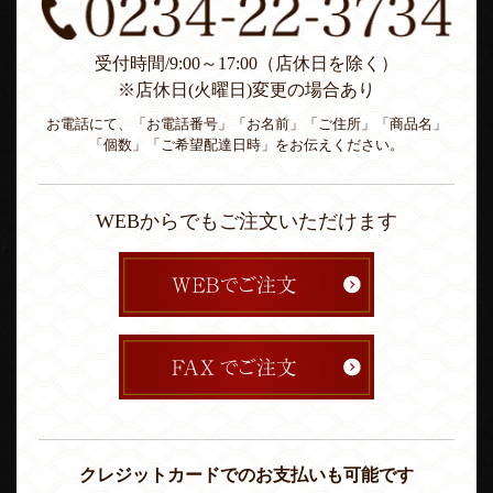
受付時間/9:00～17:00（店休日を除く）
※店休日(火曜日)変更の場合あり
お電話にて、「お電話番号」「お名前」「ご住所」「商品名」
「個数」「ご希望配達日時」をお伝えください。
WEBからでもご注文いただけます
クレジットカードでのお支払いも可能です