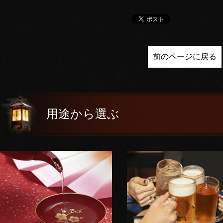
前のページに戻る
用途から選ぶ