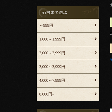
～999円
1,000～1,999円
2,000～2,999円
3,000～3,999円
4,000～7,999円
8,000円~