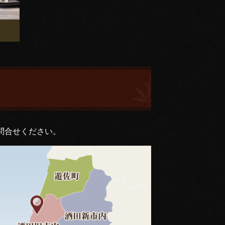
問合せください。