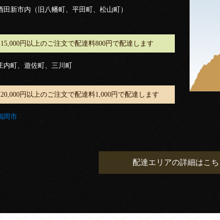
酒田新市内（旧八幡町、平田町、松山町）
15,000円以上のご注文で配達料800円で配達します
庄内町、遊佐町、三川町
20,000円以上のご注文で配達料1,000円で配達します
鶴岡市
配達エリアの詳細はこち