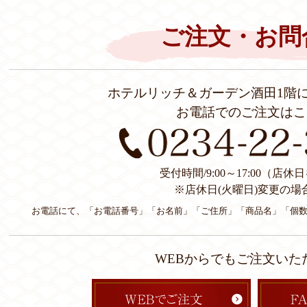
ご注文・お問
ホテルリッチ＆ガーデン酒田1階
お電話でのご注文はこ
受付時間/9:00～17:00（店
※店休日(火曜日)変更の場
お電話にて、「お電話番号」「お名前」「ご住所」「商品名」「個
WEBからでもご注文いた