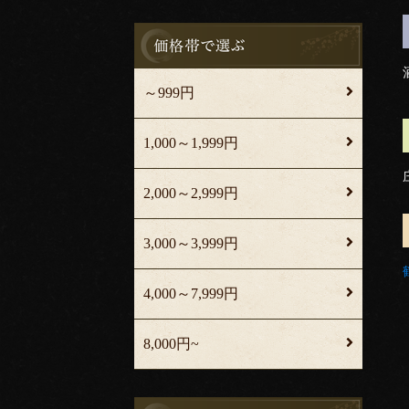
～999円
1,000～1,999円
2,000～2,999円
3,000～3,999円
4,000～7,999円
8,000円~