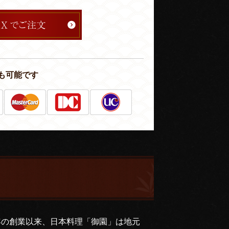
も可能です
年の創業以来、日本料理「御園」は地元