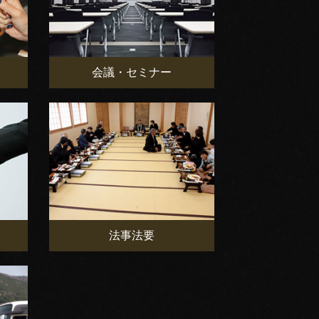
会議・セミナー
法事法要