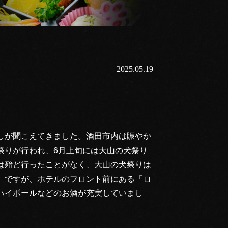
2025.05.19
しが聞こえてきました。酒田市内は賑やか
祭りが行われ、6月上旬には大山の犬祭り
は殆ど行ったことがなく、大山の犬祭りは
」ですが、ホテルのフロント前にある「ロ
ハイボールなどのお酒が充実していまし