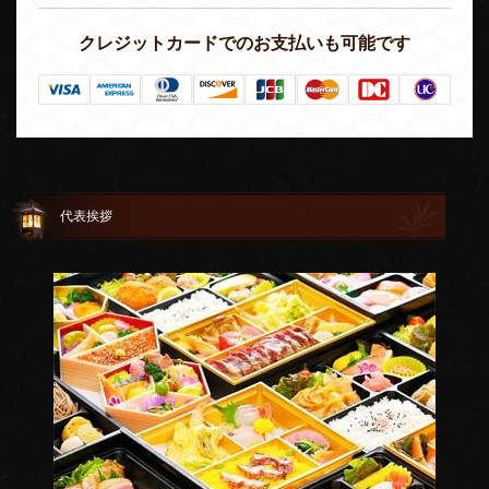
クレジットカードでのお支払いも可能です
代表挨拶