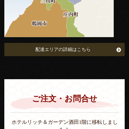
配達エリアの詳細はこちら
ご注文・お問合せ
ホテルリッチ＆ガーデン酒田1階に移転しまし