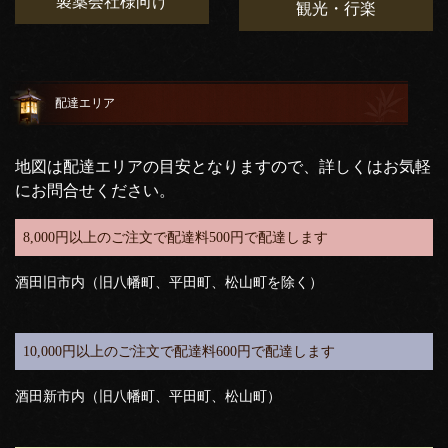
製薬会社様向け
観光・行楽
配達エリア
地図は配達エリアの目安となりますので、詳しくはお気軽
にお問合せください。
8,000円以上のご注文で配達料500円で配達します
酒田旧市内（旧八幡町、平田町、松山町を除く）
10,000円以上のご注文で配達料600円で配達します
酒田新市内（旧八幡町、平田町、松山町）