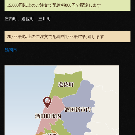
15,000円以上のご注文で配達料800円で配達します
庄内町、遊佐町、三川町
20,000円以上のご注文で配達料1,000円で配達します
鶴岡市