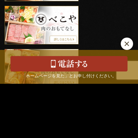
「ホームページを見た」とお申し付けください。