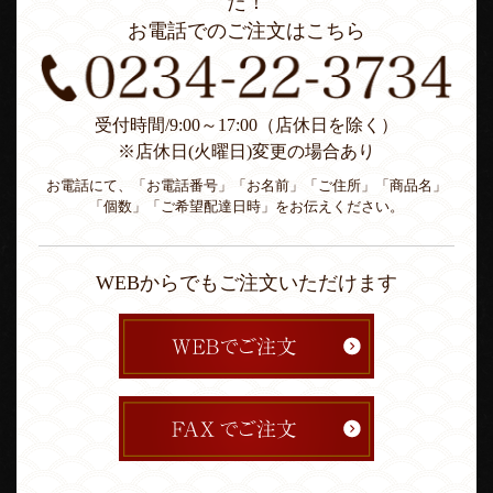
た！
お電話でのご注文はこちら
受付時間/9:00～17:00（店休日を除く）
※店休日(火曜日)変更の場合あり
お電話にて、「お電話番号」「お名前」「ご住所」「商品名」
「個数」「ご希望配達日時」をお伝えください。
WEBからでもご注文いただけます