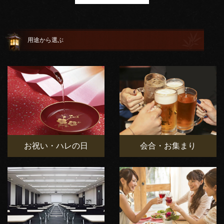
用途から選ぶ
お祝い・ハレの日
会合・お集まり