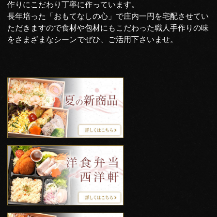
作りにこだわり丁寧に作っています。
長年培った「おもてなしの心」で庄内一円を宅配させてい
ただきますので食材や包材にもこだわった職人手作りの味
をさまざまなシーンでぜひ、ご活用下さいませ。