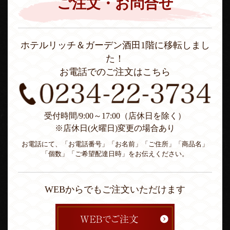
ご注文・お問合せ
ホテルリッチ＆ガーデン酒田1階に移転しまし
た！
お電話でのご注文はこちら
受付時間/9:00～17:00（店休日を除く）
※店休日(火曜日)変更の場合あり
お電話にて、「お電話番号」「お名前」「ご住所」「商品名」
「個数」「ご希望配達日時」をお伝えください。
WEBからでもご注文いただけます