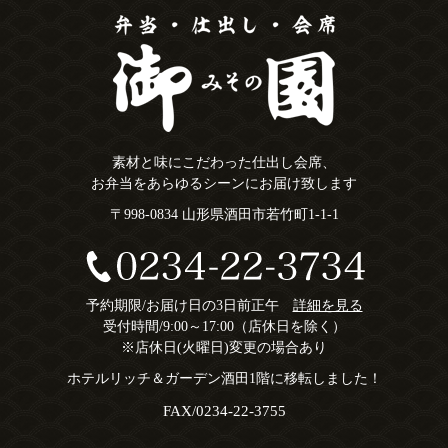
素材と味にこだわった仕出し会席、
お弁当をあらゆるシーンにお届け致します
〒998-0834 山形県酒田市若竹町1-1-1
予約期限/お届け日の3日前正午
詳細を見る
受付時間/9:00～17:00（店休日を除く）
※店休日(火曜日)変更の場合あり
ホテルリッチ＆ガーデン酒田1階に移転しました！
FAX/0234-22-3755