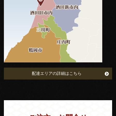
配達エリアの詳細はこちら