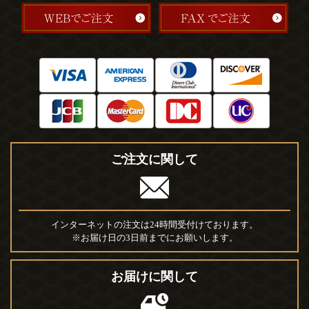
ご注文に関して
インターネットの注文は24時間受付けております。
※お届け日の3日前までにお願いします。
お届けに関して