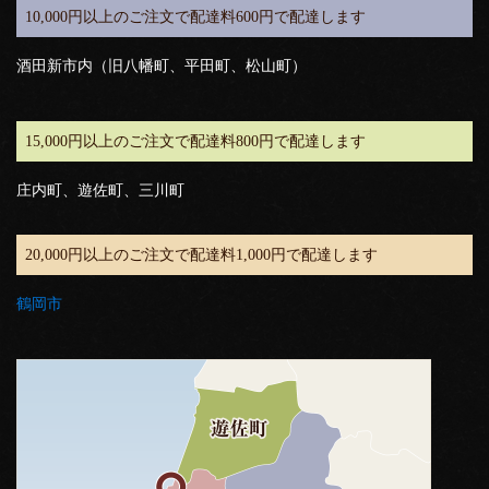
10,000円以上のご注文で配達料600円で配達します
酒田新市内（旧八幡町、平田町、松山町）
15,000円以上のご注文で配達料800円で配達します
庄内町、遊佐町、三川町
20,000円以上のご注文で配達料1,000円で配達します
鶴岡市