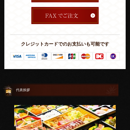
クレジットカードでのお支払いも可能です
代表挨拶