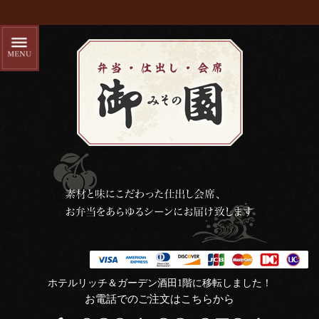
ホテルリッチ＆ガーデン酒田1階に移転しました！
お電話でのご注文はこちらから