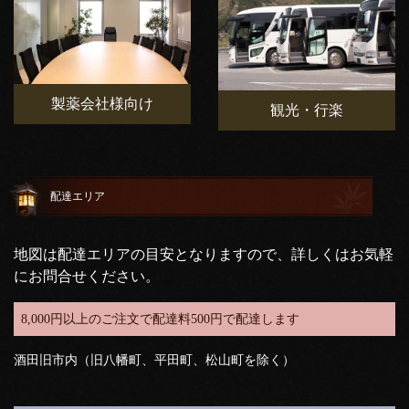
製薬会社様向け
観光・行楽
配達エリア
地図は配達エリアの目安となりますので、詳しくはお気軽
にお問合せください。
8,000円以上のご注文で配達料500円で配達します
酒田旧市内（旧八幡町、平田町、松山町を除く）