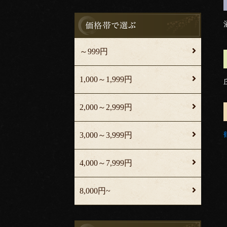
～999円
1,000～1,999円
2,000～2,999円
3,000～3,999円
4,000～7,999円
8,000円~