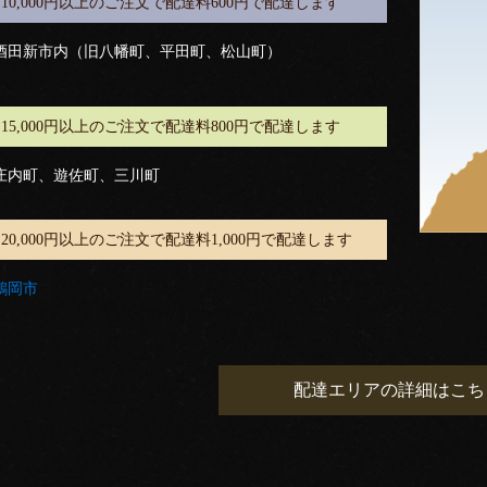
10,000円以上のご注文で配達料600円で配達します
酒田新市内（旧八幡町、平田町、松山町）
15,000円以上のご注文で配達料800円で配達します
庄内町、遊佐町、三川町
20,000円以上のご注文で配達料1,000円で配達します
鶴岡市
配達エリアの詳細はこち