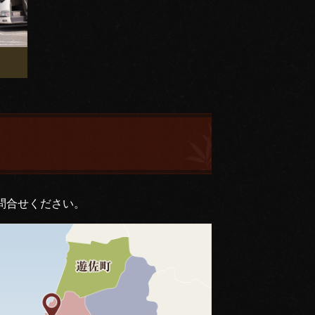
問合せください。