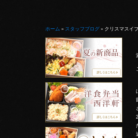
ホーム
»
スタッフブログ
»
クリスマスイ