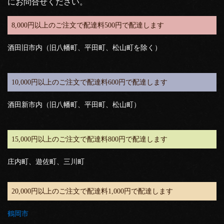
にお問合せください。
8,000円以上のご注文で配達料500円で配達します
酒田旧市内（旧八幡町、平田町、松山町を除く）
10,000円以上のご注文で配達料600円で配達します
酒田新市内（旧八幡町、平田町、松山町）
15,000円以上のご注文で配達料800円で配達します
庄内町、遊佐町、三川町
20,000円以上のご注文で配達料1,000円で配達します
鶴岡市