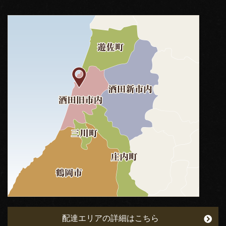
配達エリアの詳細はこちら