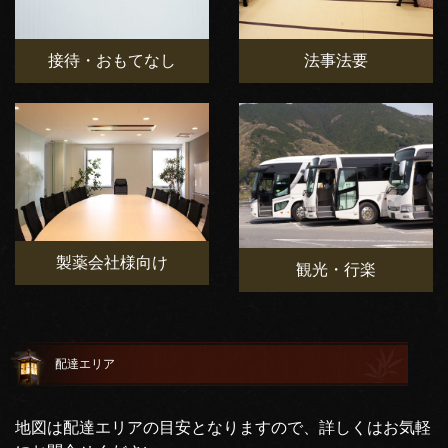
接待・おもてなし
法事法要
製薬会社様向け
観光・行楽
配達エリア
地図は配達エリアの目安となりますので、詳しくはお気軽