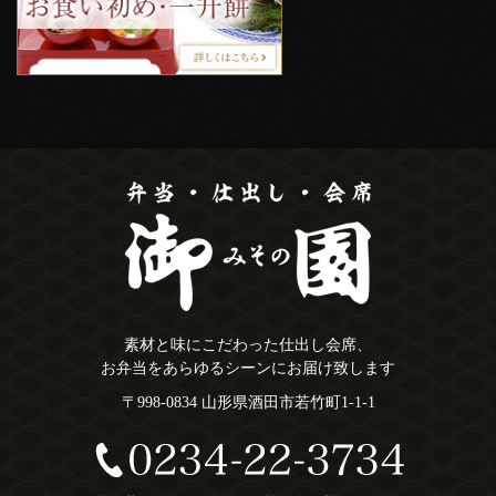
素材と味にこだわった仕出し会席、
お弁当をあらゆるシーンにお届け致します
〒998-0834 山形県酒田市若竹町1-1-1