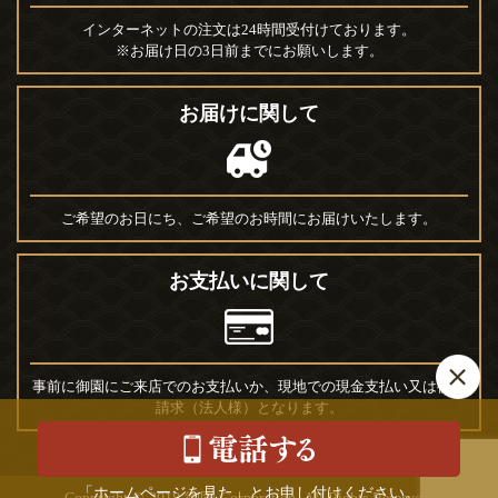
インターネットの注文は24時間受付けております。
※お届け日の3日前までにお願いします。
お届けに関して
ご希望のお日にち、ご希望のお時間にお届けいたします。
お支払いに関して
事前に御園にご来店でのお支払いか、現地での現金支払い又は後日
請求（法人様）となります。
「ホームページを見た」とお申し付けください。