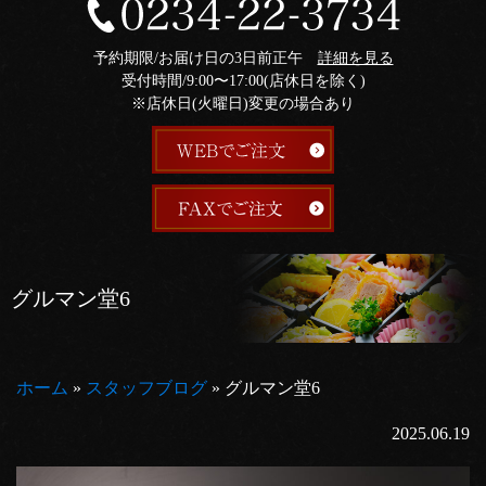
予約期限/お届け日の3日前正午
詳細を見る
受付時間/9:00〜17:00(店休日を除く)
※店休日(火曜日)変更の場合あり
グルマン堂6
ホーム
»
スタッフブログ
»
グルマン堂6
2025.06.19