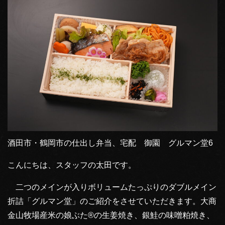
酒田市・鶴岡市の仕出し弁当、宅配 御園 グルマン堂6
こんにちは、スタッフの太田です。
二つのメインが入りボリュームたっぷりのダブルメイン
折詰「グルマン堂」のご紹介をさせていただきます。大商
金山牧場産米の娘ぶた®の生姜焼き、銀鮭の味噌粕焼き、