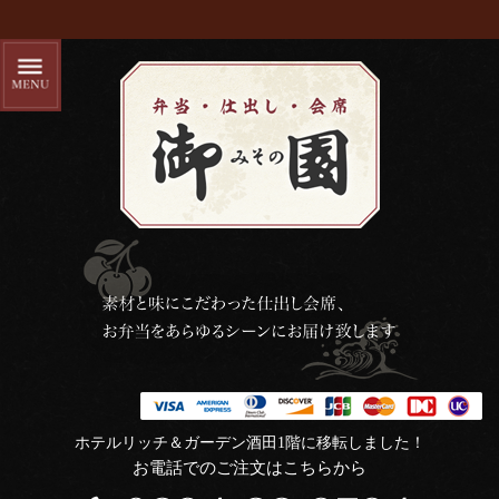
ホテルリッチ＆ガーデン酒田1階に移転しました！
お電話でのご注文はこちらから