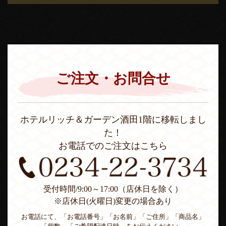
ご注文・お問合せ
ホテルリッチ＆ガーデン酒田1階に移転しまし
た！
お電話でのご注文はこちら
受付時間/9:00～17:00（店休日を除く）
※店休日(火曜日)変更の場合あり
お電話にて、「お電話番号」「お名前」「ご住所」「商品名」