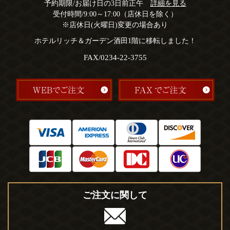
予約期限/お届け日の3日前正午
詳細を見る
受付時間/9:00～17:00（店休日を除く）
※店休日(火曜日)変更の場合あり
ホテルリッチ＆ガーデン酒田1階に移転しました！
FAX/0234-22-3755
ご注文に関して