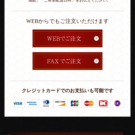
「個数」「ご希望配達日時」をお伝えください。
WEBからでもご注文いただけます
クレジットカードでのお支払いも可能です