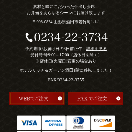
素材と味にこだわった仕出し会席、
お弁当をあらゆるシーンにお届け致します
〒998-0834 山形県酒田市若竹町1-1-1
予約期限/お届け日の3日前正午
詳細を見る
受付時間/9:00～17:00（店休日を除く）
※店休日(火曜日)変更の場合あり
ホテルリッチ＆ガーデン酒田1階に移転しました！
FAX/0234-22-3755