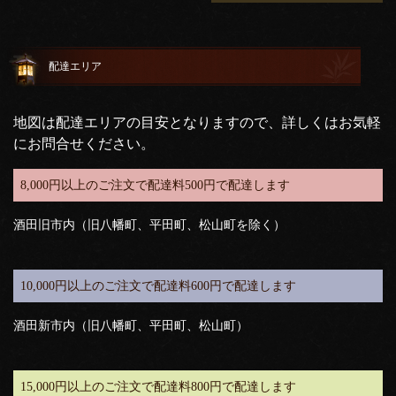
配達エリア
地図は配達エリアの目安となりますので、詳しくはお気軽
にお問合せください。
8,000円以上のご注文で配達料500円で配達します
酒田旧市内（旧八幡町、平田町、松山町を除く）
10,000円以上のご注文で配達料600円で配達します
酒田新市内（旧八幡町、平田町、松山町）
15,000円以上のご注文で配達料800円で配達します