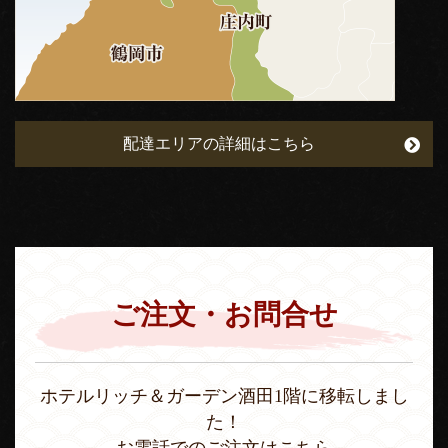
配達エリアの詳細はこちら
ご注文・お問合せ
ホテルリッチ＆ガーデン酒田1階に移転しまし
た！