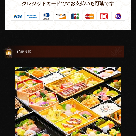
クレジットカードでのお支払いも可能です
代表挨拶