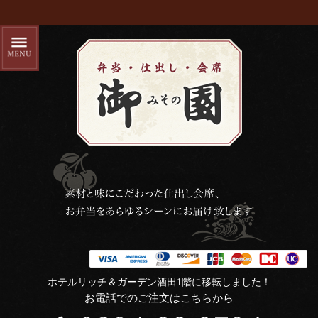
ホテルリッチ＆ガーデン酒田1階に移転しました！
お電話でのご注文はこちらから