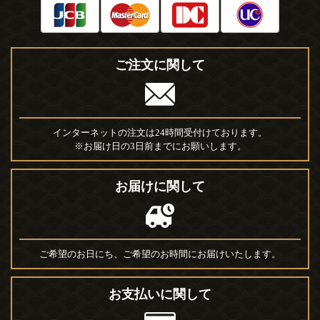
ご注文に関して
インターネットの注文は24時間受付けております。
※お届け日の3日前までにお願いします。
お届けに関して
ご希望のお日にち、ご希望のお時間にお届けいたします。
お支払いに関して