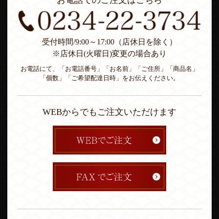
お電話でのご注文はこちら
受付時間/9:00～17:00（店休日を除く）
※店休日(火曜日)変更の場合あり
お電話にて、「お電話番号」「お名前」「ご住所」「商品名」
「個数」「ご希望配達日時」をお伝えください。
WEBからでもご注文いただけます