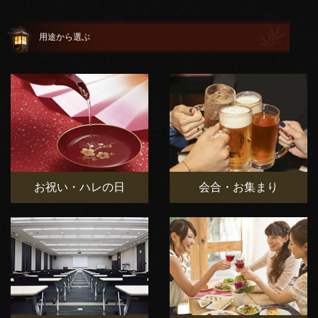
用途から選ぶ
お祝い・ハレの日
会合・お集まり