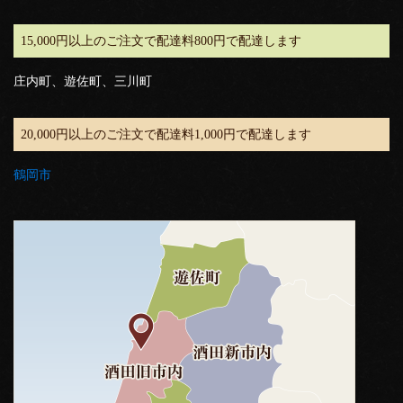
15,000円以上のご注文で配達料800円で配達します
庄内町、遊佐町、三川町
20,000円以上のご注文で配達料1,000円で配達します
鶴岡市