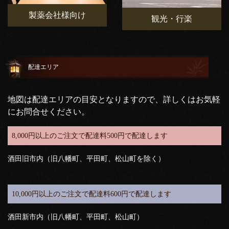
製薬会社様向け
観光・行楽
配達エリア
地図は配達エリアの目安となりますので、詳しくはお気軽
にお問合せください。
8,000円以上のご注文で配達料500円で配達します
酒田旧市内（旧八幡町、平田町、松山町を除く）
10,000円以上のご注文で配達料600円で配達します
酒田新市内（旧八幡町、平田町、松山町）