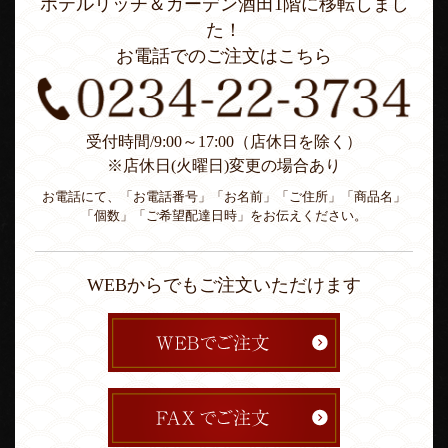
ホテルリッチ＆ガーデン酒田1階に移転しまし
た！
お電話でのご注文はこちら
受付時間/9:00～17:00（店休日を除く）
※店休日(火曜日)変更の場合あり
お電話にて、「お電話番号」「お名前」「ご住所」「商品名」
「個数」「ご希望配達日時」をお伝えください。
WEBからでもご注文いただけます