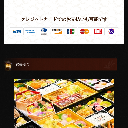
クレジットカードでのお支払いも可能です
代表挨拶