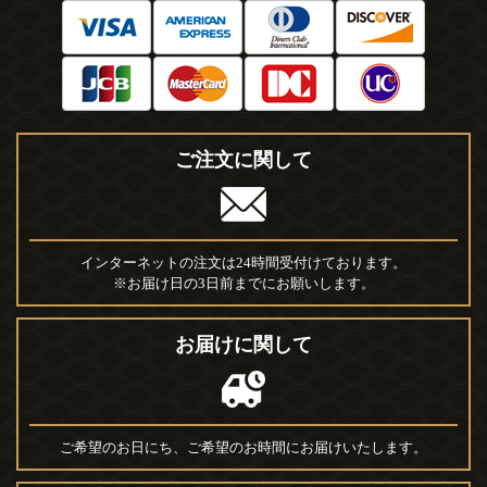
ご注文に関して
インターネットの注文は24時間受付けております。
※お届け日の3日前までにお願いします。
お届けに関して
ご希望のお日にち、ご希望のお時間にお届けいたします。