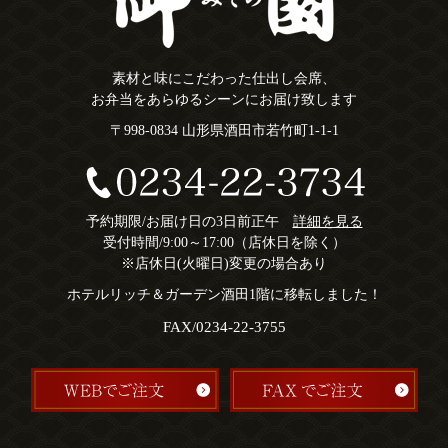
素材と味にこだわった仕出し会席、
お弁当をあらゆるシーンにお届け致します
〒998-0834 山形県酒田市若竹町1-1-1
予約期限/お届け日の3日前正午
詳細を見る
受付時間/9:00～17:00（店休日を除く）
※店休日(火曜日)変更の場合あり
ホテルリッチ＆ガーデン酒田1階に移転しました！
FAX/0234-22-3755