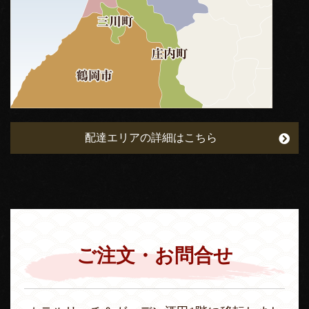
配達エリアの詳細はこちら
ご注文・お問合せ