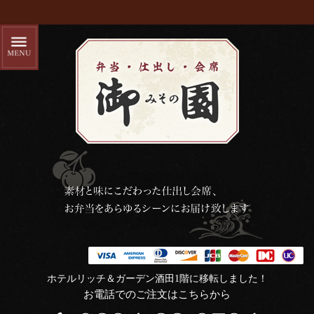
ホテルリッチ＆ガーデン酒田1階に移転しました！
お電話でのご注文はこちらから