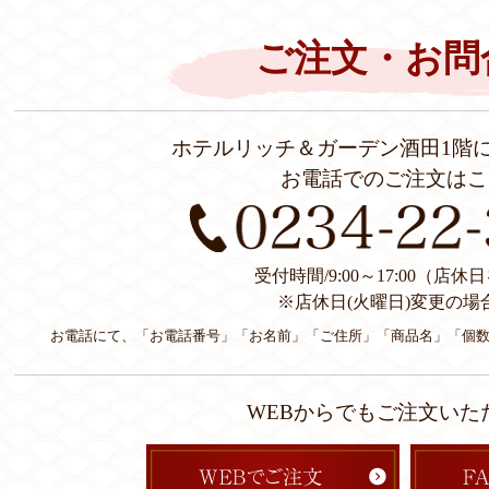
ご注文・お問
ホテルリッチ＆ガーデン酒田1階
お電話でのご注文はこ
受付時間/9:00～17:00（店
※店休日(火曜日)変更の場
お電話にて、「お電話番号」「お名前」「ご住所」「商品名」「個
WEBからでもご注文いた