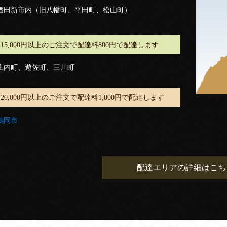
酒田新市内（旧八幡町、平田町、松山町）
15,000円以上のご注文で配達料800円で配達します
庄内町、遊佐町、三川町
20,000円以上のご注文で配達料1,000円で配達します
鶴岡市
配達エリアの詳細はこち