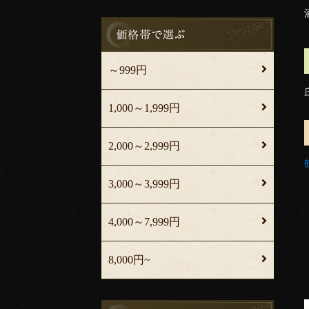
～999円
1,000～1,999円
2,000～2,999円
3,000～3,999円
4,000～7,999円
8,000円~