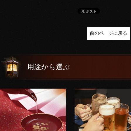
前のページに戻る
用途から選ぶ