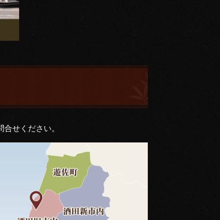
問合せください。