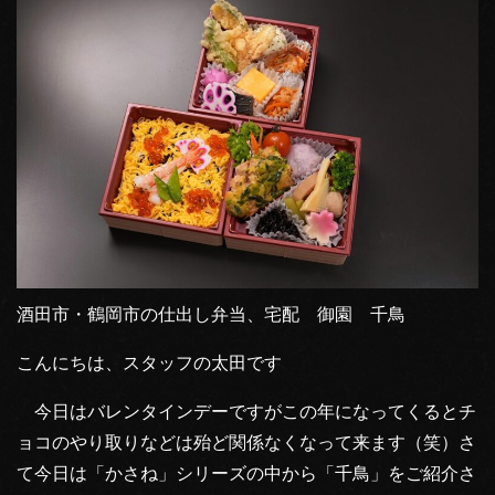
酒田市・鶴岡市の仕出し弁当、宅配 御園 千鳥
こんにちは、スタッフの太田です
今日はバレンタインデーですがこの年になってくるとチ
ョコのやり取りなどは殆ど関係なくなって来ます（笑）さ
て今日は「かさね」シリーズの中から「千鳥」をご紹介さ