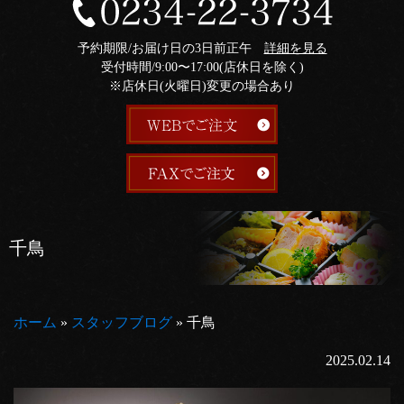
予約期限/お届け日の3日前正午
詳細を見る
受付時間/9:00〜17:00(店休日を除く)
※店休日(火曜日)変更の場合あり
千鳥
ホーム
»
スタッフブログ
»
千鳥
2025.02.14