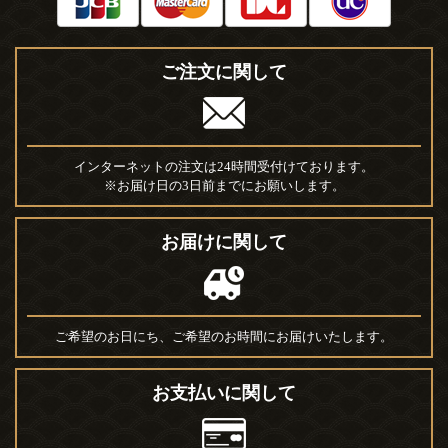
ご注文に関して
インターネットの注文は24時間受付けております。
※お届け日の3日前までにお願いします。
お届けに関して
ご希望のお日にち、ご希望のお時間にお届けいたします。
お支払いに関して