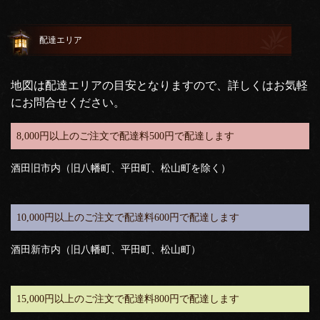
配達エリア
地図は配達エリアの目安となりますので、詳しくはお気軽
にお問合せください。
8,000円以上のご注文で配達料500円で配達します
酒田旧市内（旧八幡町、平田町、松山町を除く）
10,000円以上のご注文で配達料600円で配達します
酒田新市内（旧八幡町、平田町、松山町）
15,000円以上のご注文で配達料800円で配達します