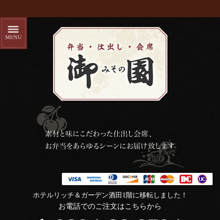
ホテルリッチ＆ガーデン酒田1階に移転しました！
お電話でのご注文はこちらから