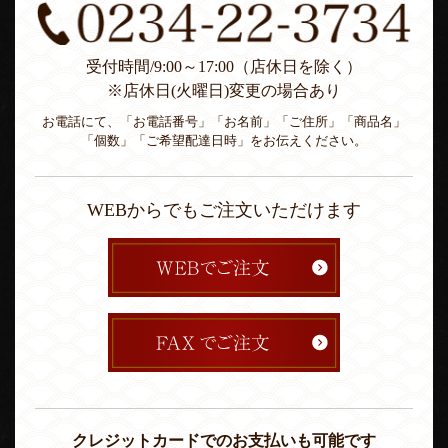
受付時間/9:00～17:00（店休日を除く）
※店休日(火曜日)変更の場合あり
お電話にて、「お電話番号」「お名前」「ご住所」「商品名」
「個数」「ご希望配達日時」をお伝えください。
WEBからでもご注文いただけます
クレジットカードでのお支払いも可能です