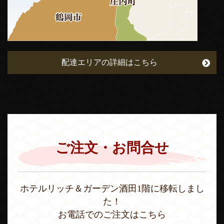
配達エリアの詳細はこちら
ご注文・お問合せ
ホテルリッチ＆ガーデン酒田1階に移転しまし
た！
お電話でのご注文はこちら