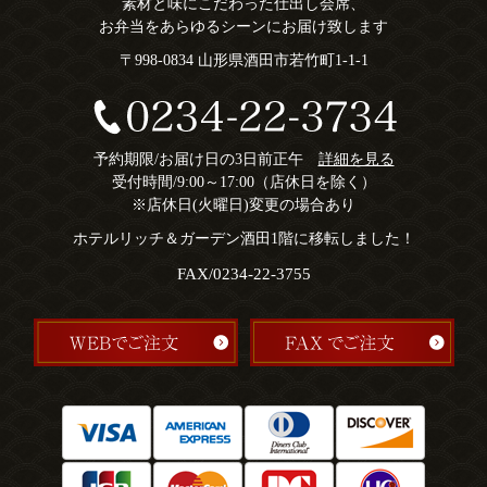
素材と味にこだわった仕出し会席、
お弁当をあらゆるシーンにお届け致します
〒998-0834 山形県酒田市若竹町1-1-1
予約期限/お届け日の3日前正午
詳細を見る
受付時間/9:00～17:00（店休日を除く）
※店休日(火曜日)変更の場合あり
ホテルリッチ＆ガーデン酒田1階に移転しました！
FAX/0234-22-3755