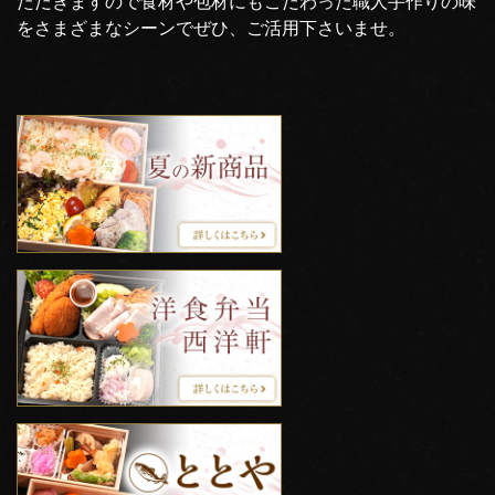
ただきますので食材や包材にもこだわった職人手作りの味
をさまざまなシーンでぜひ、ご活用下さいませ。