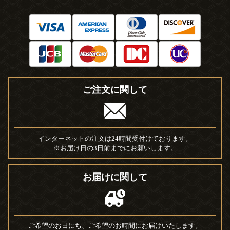
ご注文に関して
インターネットの注文は24時間受付けております。
※お届け日の3日前までにお願いします。
お届けに関して
ご希望のお日にち、ご希望のお時間にお届けいたします。