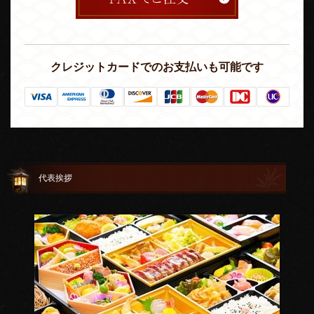
クレジットカードでのお支払いも可能です
代表挨拶