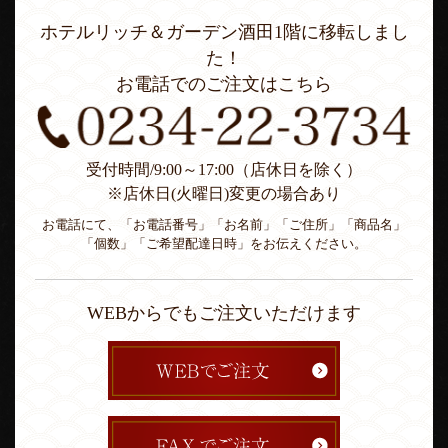
ホテルリッチ＆ガーデン酒田1階に移転しまし
た！
お電話でのご注文はこちら
受付時間/9:00～17:00（店休日を除く）
※店休日(火曜日)変更の場合あり
お電話にて、「お電話番号」「お名前」「ご住所」「商品名」
「個数」「ご希望配達日時」をお伝えください。
WEBからでもご注文いただけます