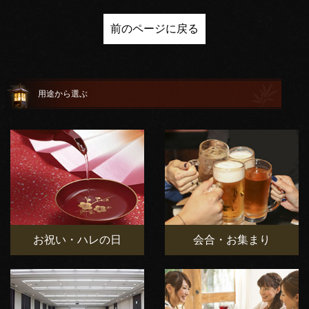
前のページに戻る
用途から選ぶ
お祝い・ハレの日
会合・お集まり