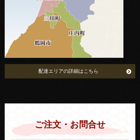
配達エリアの詳細はこちら
ご注文・お問合せ