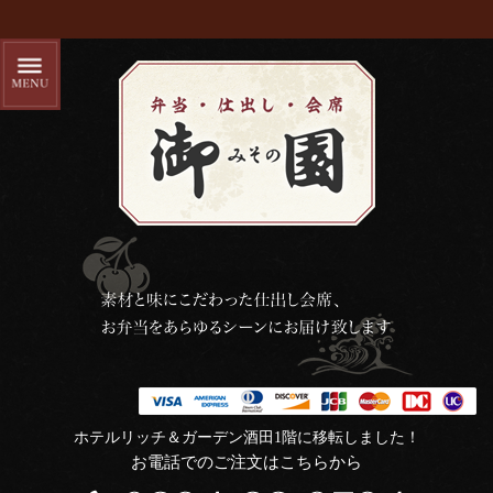
ホテルリッチ＆ガーデン酒田1階に移転しました！
お電話でのご注文はこちらから