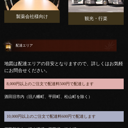
製薬会社様向け
観光・行楽
配達エリア
地図は配達エリアの目安となりますので、詳しくはお気軽
にお問合せください。
8,000円以上のご注文で配達料500円で配達します
酒田旧市内（旧八幡町、平田町、松山町を除く）
10,000円以上のご注文で配達料600円で配達します