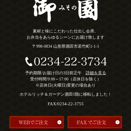
素材と味にこだわった仕出し会席、
お弁当をあらゆるシーンにお届け致します
〒998-0834 山形県酒田市若竹町1-1-1
予約期限/お届け日の3日前正午
詳細を見る
受付時間/9:00～17:00（店休日を除く）
※店休日(火曜日)変更の場合あり
ホテルリッチ＆ガーデン酒田1階に移転しました！
FAX/0234-22-3755