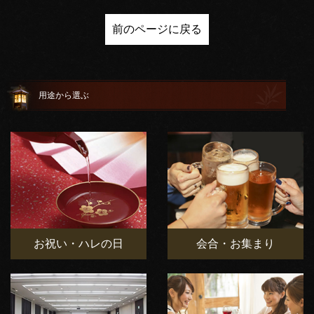
前のページに戻る
用途から選ぶ
お祝い・ハレの日
会合・お集まり