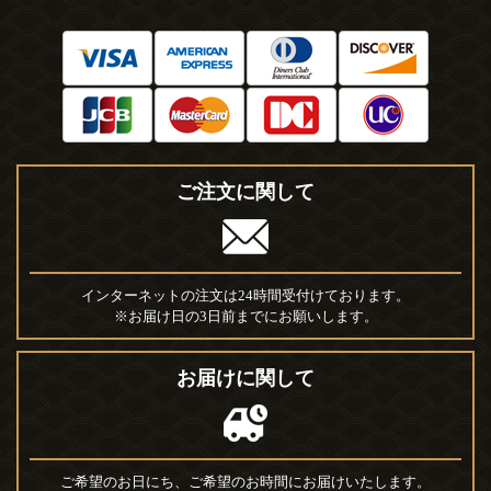
ご注文に関して
インターネットの注文は24時間受付けております。
※お届け日の3日前までにお願いします。
お届けに関して
ご希望のお日にち、ご希望のお時間にお届けいたします。