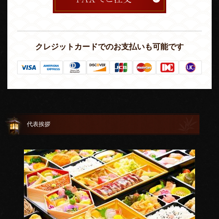
クレジットカードでのお支払いも可能です
代表挨拶