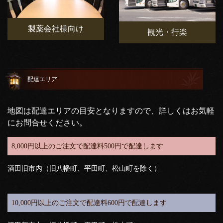
製薬会社様向け
観光・行楽
配達エリア
地図は配達エリアの目安となりますので、詳しくはお気軽
にお問合せください。
8,000円以上のご注文で配達料500円で配達します
酒田旧市内（旧八幡町、平田町、松山町を除く）
10,000円以上のご注文で配達料600円で配達します