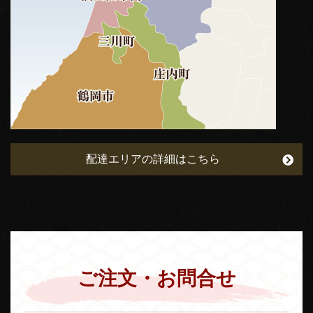
配達エリアの詳細はこちら
ご注文・お問合せ