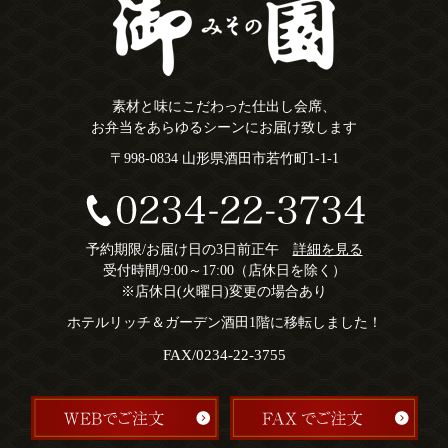
素材と味にこだわった仕出し会席、
お弁当をあらゆるシーンにお届け致します
〒998-0834 山形県酒田市若竹町1-1-1
予約期限/お届け日の3日前正午
詳細を見る
受付時間/9:00～17:00（店休日を除く）
※店休日(火曜日)変更の場合あり
ホテルリッチ＆ガーデン酒田1階に移転しました！
FAX/0234-22-3755