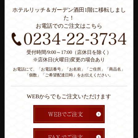
ホテルリッチ＆ガーデン酒田1階に移転しまし
た！
お電話でのご注文はこちら
受付時間/9:00～17:00（店休日を除く）
※店休日(火曜日)変更の場合あり
お電話にて、「お電話番号」「お名前」「ご住所」「商品名」
「個数」「ご希望配達日時」をお伝えください。
WEBからでもご注文いただけます