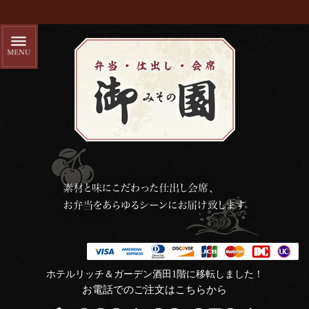
ホテルリッチ＆ガーデン酒田1階に移転しました！
お電話でのご注文はこちらから