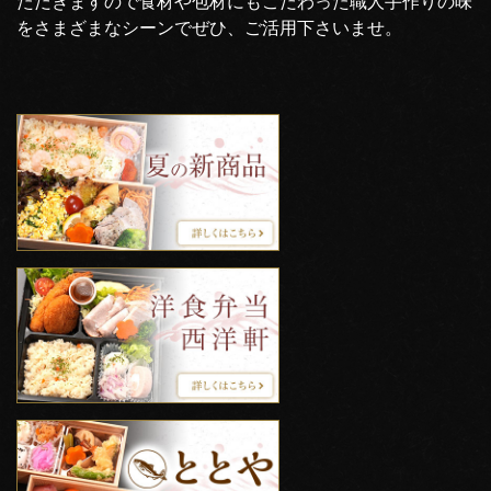
ただきますので食材や包材にもこだわった職人手作りの味
をさまざまなシーンでぜひ、ご活用下さいませ。