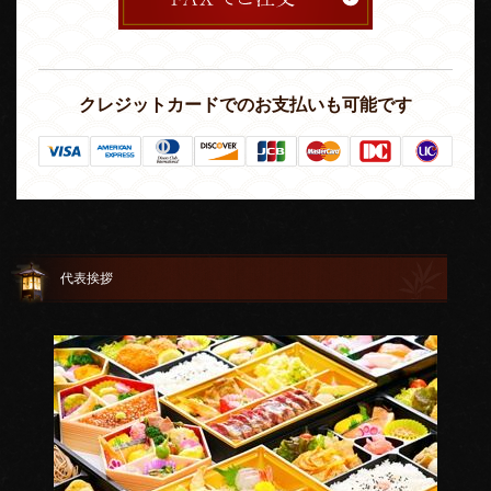
クレジットカードでのお支払いも可能です
代表挨拶