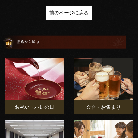
前のページに戻る
用途から選ぶ
お祝い・ハレの日
会合・お集まり