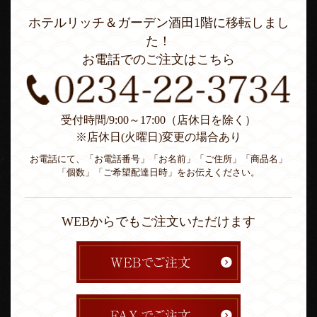
ホテルリッチ＆ガーデン酒田1階に移転しまし
た！
お電話でのご注文はこちら
受付時間/9:00～17:00（店休日を除く）
※店休日(火曜日)変更の場合あり
お電話にて、「お電話番号」「お名前」「ご住所」「商品名」
「個数」「ご希望配達日時」をお伝えください。
WEBからでもご注文いただけます