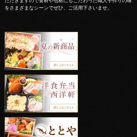
ただきますので食材や包材にもこだわった職人手作りの味
をさまざまなシーンでぜひ、ご活用下さいませ。