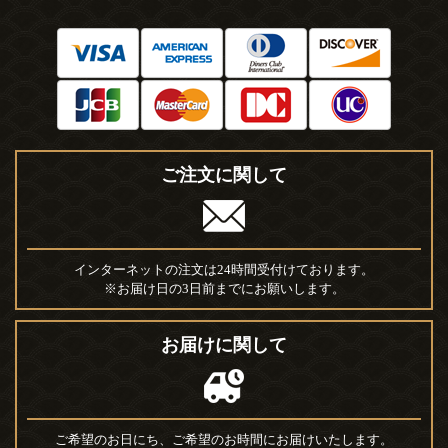
ご注文に関して
インターネットの注文は24時間受付けております。
※お届け日の3日前までにお願いします。
お届けに関して
ご希望のお日にち、ご希望のお時間にお届けいたします。