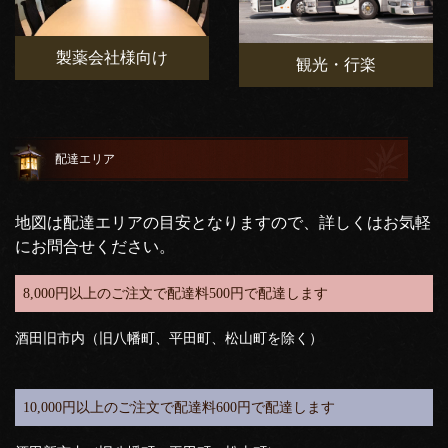
製薬会社様向け
観光・行楽
配達エリア
地図は配達エリアの目安となりますので、詳しくはお気軽
にお問合せください。
8,000円以上のご注文で配達料500円で配達します
酒田旧市内（旧八幡町、平田町、松山町を除く）
10,000円以上のご注文で配達料600円で配達します