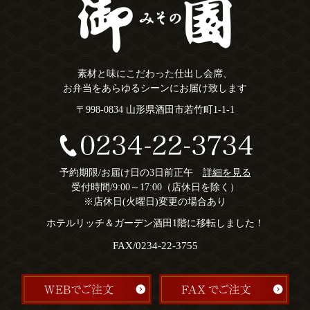
素材と味にこだわった仕出し会席、
お弁当をあらゆるシーンにお届け致します
〒998-0834 山形県酒田市若竹町1-1-1
予約期限/お届け日の3日前正午
詳細を見る
受付時間/9:00～17:00（店休日を除く）
※店休日(火曜日)変更の場合あり
ホテルリッチ＆ガーデン酒田1階に移転しました！
FAX/0234-22-3755