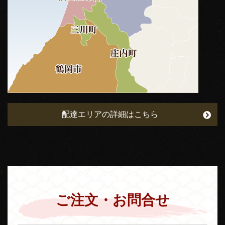
配達エリアの詳細はこちら
ご注文・お問合せ