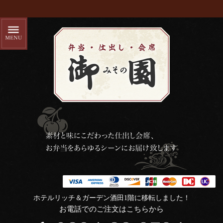
ホテルリッチ＆ガーデン酒田1階に移転しました！
お電話でのご注文はこちらから