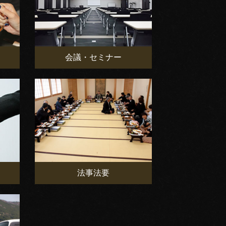
会議・セミナー
法事法要