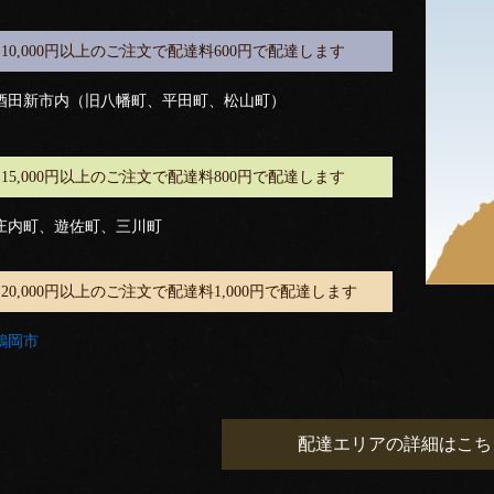
10,000円以上のご注文で配達料600円で配達します
酒田新市内（旧八幡町、平田町、松山町）
15,000円以上のご注文で配達料800円で配達します
庄内町、遊佐町、三川町
20,000円以上のご注文で配達料1,000円で配達します
鶴岡市
配達エリアの詳細はこち