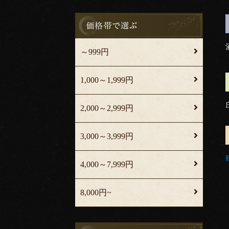
～999円
1,000～1,999円
2,000～2,999円
3,000～3,999円
4,000～7,999円
8,000円~