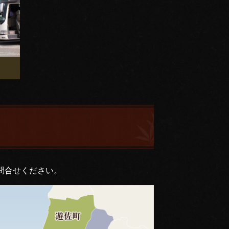
問合せください。