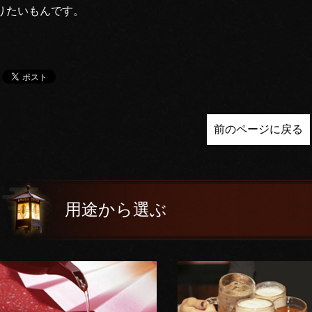
りたいもんです。
前のページに戻る
用途から選ぶ