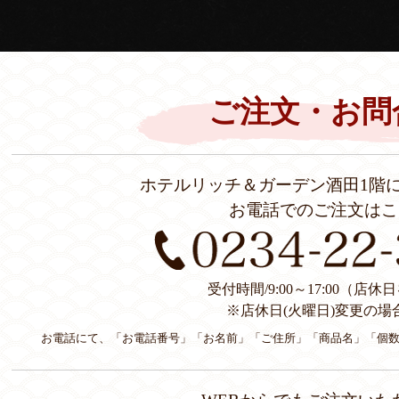
ご注文・お問
ホテルリッチ＆ガーデン酒田1階
お電話でのご注文はこ
受付時間/9:00～17:00（店
※店休日(火曜日)変更の場
お電話にて、「お電話番号」「お名前」「ご住所」「商品名」「個