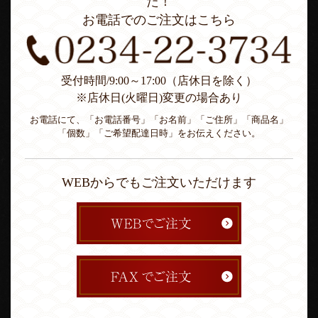
た！
お電話でのご注文はこちら
受付時間/9:00～17:00（店休日を除く）
※店休日(火曜日)変更の場合あり
お電話にて、「お電話番号」「お名前」「ご住所」「商品名」
「個数」「ご希望配達日時」をお伝えください。
WEBからでもご注文いただけます