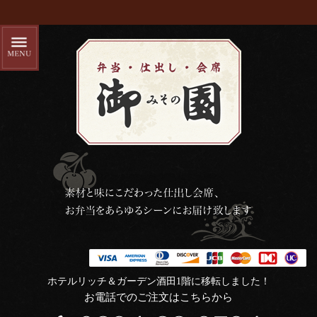
ホテルリッチ＆ガーデン酒田1階に移転しました！
お電話でのご注文はこちらから