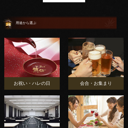
用途から選ぶ
お祝い・ハレの日
会合・お集まり