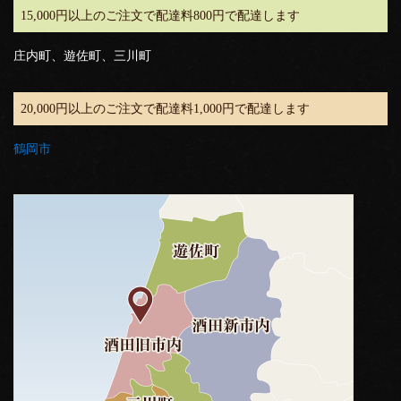
15,000円以上のご注文で配達料800円で配達します
庄内町、遊佐町、三川町
20,000円以上のご注文で配達料1,000円で配達します
鶴岡市