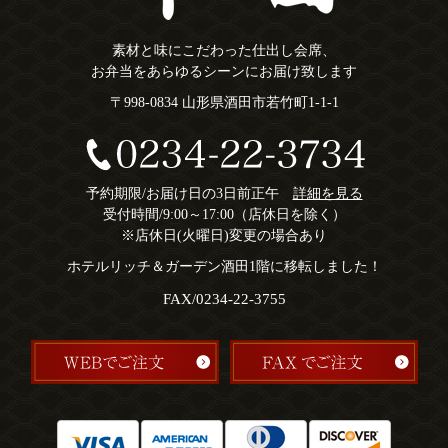
素材と味にこだわった仕出し会席、
お弁当をあらゆるシーンにお届け致します
〒998-0834 山形県酒田市若竹町1-1-1
予約期限/お届け日の3日前正午
詳細を見る
受付時間/9:00～17:00（店休日を除く）
※店休日(火曜日)変更の場合あり
ホテルリッチ＆ガーデン酒田1階に移転しました！
FAX/0234-22-3755