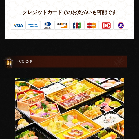
クレジットカードでのお支払いも可能です
代表挨拶