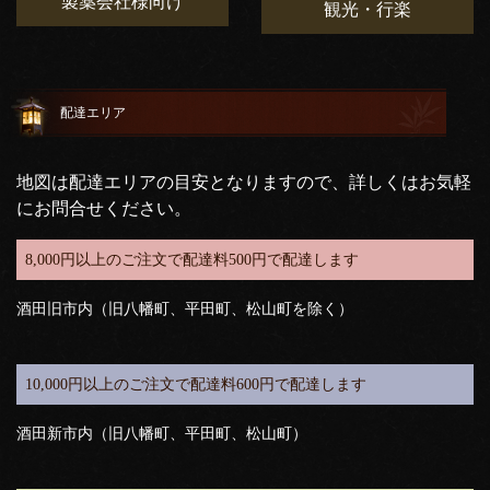
製薬会社様向け
観光・行楽
配達エリア
地図は配達エリアの目安となりますので、詳しくはお気軽
にお問合せください。
8,000円以上のご注文で配達料500円で配達します
酒田旧市内（旧八幡町、平田町、松山町を除く）
10,000円以上のご注文で配達料600円で配達します
酒田新市内（旧八幡町、平田町、松山町）