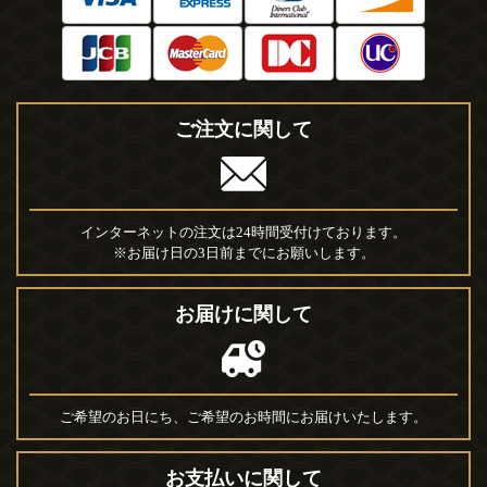
ご注文に関して
インターネットの注文は24時間受付けております。
※お届け日の3日前までにお願いします。
お届けに関して
ご希望のお日にち、ご希望のお時間にお届けいたします。
お支払いに関して