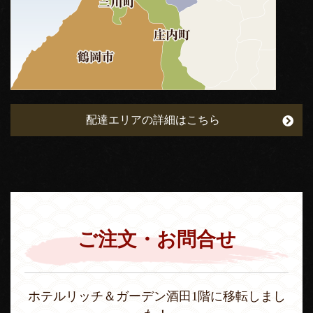
配達エリアの詳細はこちら
ご注文・お問合せ
ホテルリッチ＆ガーデン酒田1階に移転しまし