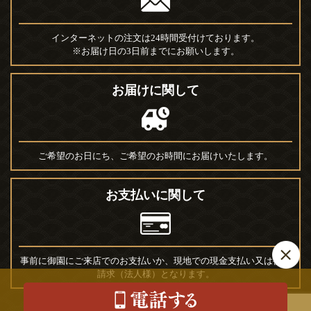
インターネットの注文は24時間受付けております。
※お届け日の3日前までにお願いします。
お届けに関して
ご希望のお日にち、ご希望のお時間にお届けいたします。
お支払いに関して
事前に御園にご来店でのお支払いか、現地での現金支払い又は後日
請求（法人様）となります。