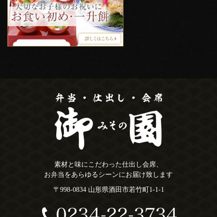
素材と味にこだわった仕出し会席、
お弁当をあらゆるシーンにお届け致します
〒998-0834 山形県酒田市若竹町1-1-1