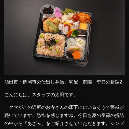
酒田市・鶴岡市の仕出し弁当、宅配 御園 季節の折詰2
こんにちは、スタッフの太田です。
クマがこの近所のお寺さんの床下ににいるそうで警戒が
続いています。恐怖を感じますね。今日も夏の季節の折詰
の中から「あざみ」をご紹介させていただきます。シンプ