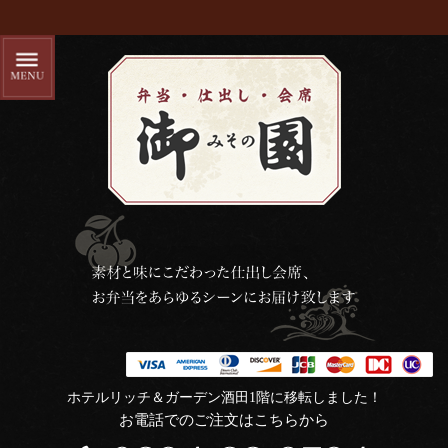
ホテルリッチ＆ガーデン酒田1階に移転しました！
お電話でのご注文はこちらから