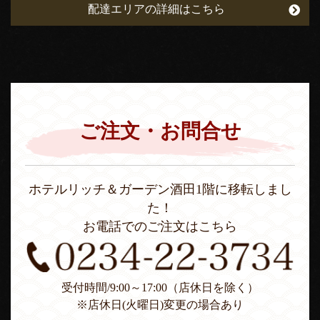
配達エリアの詳細はこちら
ご注文・お問合せ
ホテルリッチ＆ガーデン酒田1階に移転しまし
た！
お電話でのご注文はこちら
受付時間/9:00～17:00（店休日を除く）
※店休日(火曜日)変更の場合あり