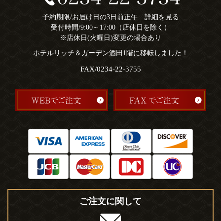
予約期限/お届け日の3日前正午
詳細を見る
受付時間/9:00～17:00（店休日を除く）
※店休日(火曜日)変更の場合あり
ホテルリッチ＆ガーデン酒田1階に移転しました！
FAX/0234-22-3755
ご注文に関して