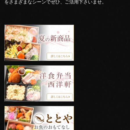
をさまざまなシーンでぜひ、ご活用下さいませ。