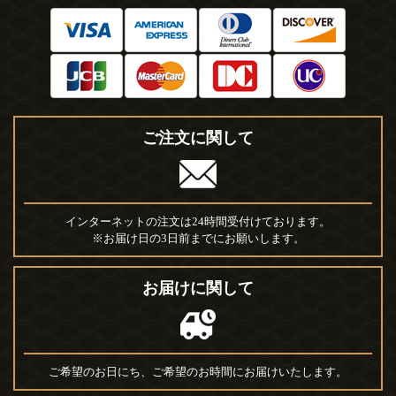
ご注文に関して
インターネットの注文は24時間受付けております。
※お届け日の3日前までにお願いします。
お届けに関して
ご希望のお日にち、ご希望のお時間にお届けいたします。