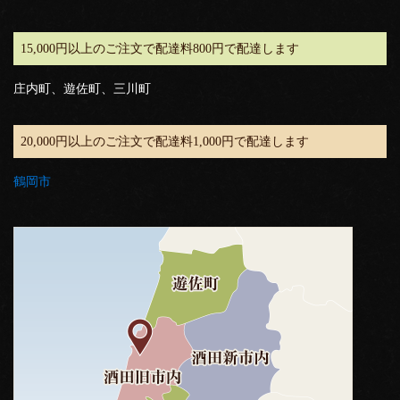
15,000円以上のご注文で配達料800円で配達します
庄内町、遊佐町、三川町
20,000円以上のご注文で配達料1,000円で配達します
鶴岡市