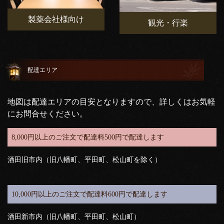
製薬会社様向け
観光・行楽
配達エリア
地図は配達エリアの目安となりますので、詳しくはお気軽
にお問合せください。
8,000円以上のご注文で配達料500円で配達します
酒田旧市内（旧八幡町、平田町、松山町を除く）
10,000円以上のご注文で配達料600円で配達します
酒田新市内（旧八幡町、平田町、松山町）