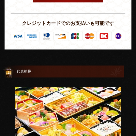
クレジットカードでのお支払いも可能です
代表挨拶