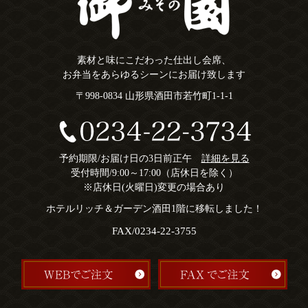
素材と味にこだわった仕出し会席、
お弁当をあらゆるシーンにお届け致します
〒998-0834 山形県酒田市若竹町1-1-1
予約期限/お届け日の3日前正午
詳細を見る
受付時間/9:00～17:00（店休日を除く）
※店休日(火曜日)変更の場合あり
ホテルリッチ＆ガーデン酒田1階に移転しました！
FAX/0234-22-3755