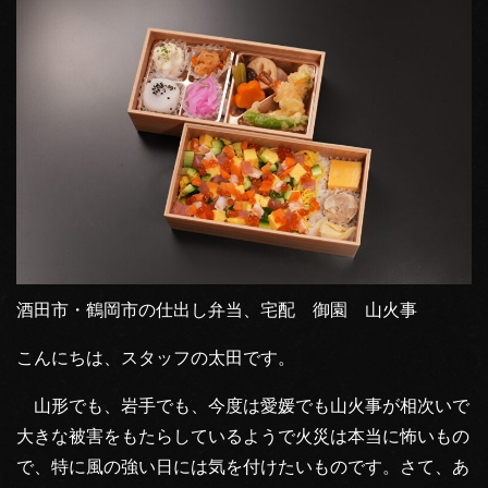
酒田市・鶴岡市の仕出し弁当、宅配 御園 山火事
こんにちは、スタッフの太田です。
山形でも、岩手でも、今度は愛媛でも山火事が相次いで
大きな被害をもたらしているようで火災は本当に怖いもの
で、特に風の強い日には気を付けたいものです。さて、あ