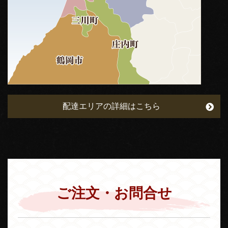
配達エリアの詳細はこちら
ご注文・お問合せ