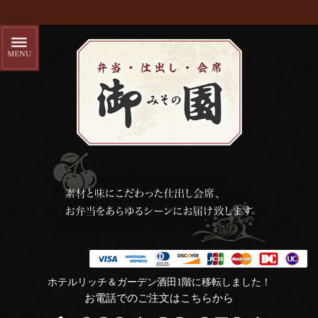
ホテルリッチ＆ガーデン酒田1階に移転しました！
お電話でのご注文はこちらから