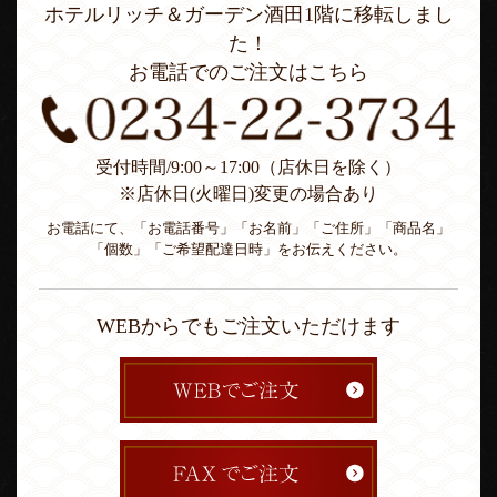
ホテルリッチ＆ガーデン酒田1階に移転しまし
た！
お電話でのご注文はこちら
受付時間/9:00～17:00（店休日を除く）
※店休日(火曜日)変更の場合あり
お電話にて、「お電話番号」「お名前」「ご住所」「商品名」
「個数」「ご希望配達日時」をお伝えください。
WEBからでもご注文いただけます