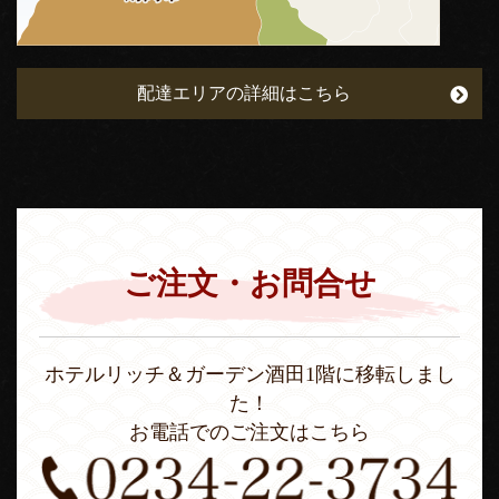
配達エリアの詳細はこちら
ご注文・お問合せ
ホテルリッチ＆ガーデン酒田1階に移転しまし
た！
お電話でのご注文はこちら