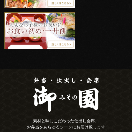
素材と味にこだわった仕出し会席、
お弁当をあらゆるシーンにお届け致します