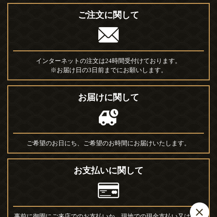
ご注文に関して
インターネットの注文は24時間受付けております。
※お届け日の3日前までにお願いします。
お届けに関して
ご希望のお日にち、ご希望のお時間にお届けいたします。
お支払いに関して
事前に御園にご来店でのお支払いか、現地での現金支払い又は後日