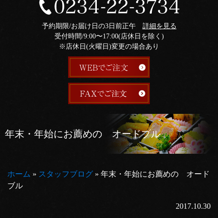
予約期限/お届け日の3日前正午
詳細を見る
受付時間/9:00〜17:00(店休日を除く)
※店休日(火曜日)変更の場合あり
年末・年始にお薦めの オードブル
ホーム
»
スタッフブログ
»
年末・年始にお薦めの オード
ブル
2017.10.30