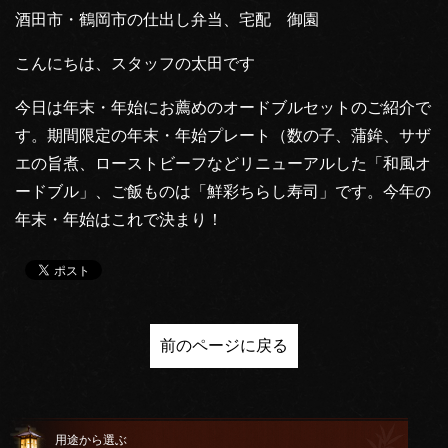
酒田市・鶴岡市の仕出し弁当、宅配 御園
こんにちは、スタッフの太田です
今日は年末・年始にお薦めのオードブルセットのご紹介で
す。期間限定の年末・年始プレート（数の子、蒲鉾、サザ
エの旨煮、ローストビーフなどリニューアルした「和風オ
ードブル」、ご飯ものは「鮮彩ちらし寿司」です。今年の
年末・年始はこれで決まり！
前のページに戻る
用途から選ぶ