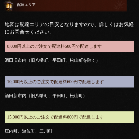
配達エリア
地図は配達エリアの目安となりますので、詳しくはお気軽
にお問合せください。
8,000円以上のご注文で配達料500円で配達します
酒田旧市内（旧八幡町、平田町、松山町を除く）
10,000円以上のご注文で配達料600円で配達します
酒田新市内（旧八幡町、平田町、松山町）
15,000円以上のご注文で配達料800円で配達します
庄内町、遊佐町、三川町