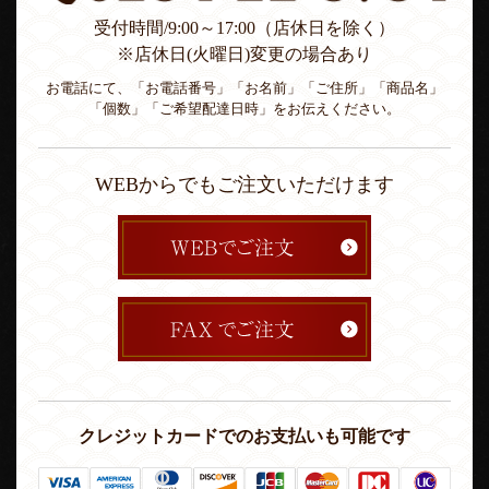
受付時間/9:00～17:00（店休日を除く）
※店休日(火曜日)変更の場合あり
お電話にて、「お電話番号」「お名前」「ご住所」「商品名」
「個数」「ご希望配達日時」をお伝えください。
WEBからでもご注文いただけます
クレジットカードでのお支払いも可能です