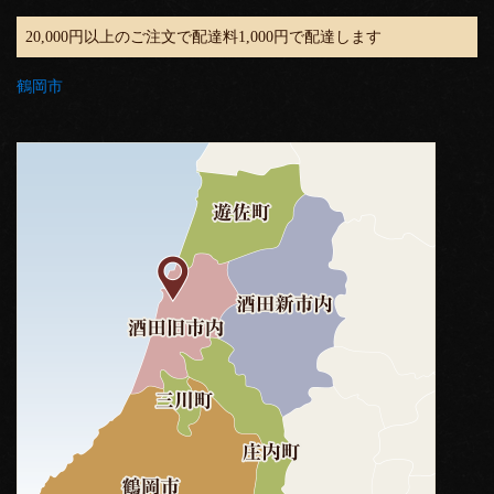
20,000円以上のご注文で配達料1,000円で配達します
鶴岡市