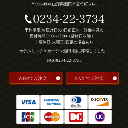
〒998-0834 山形県酒田市若竹町1-1-1
予約期限/お届け日の3日前正午
詳細を見る
受付時間/9:00～17:00（店休日を除く）
※店休日(火曜日)変更の場合あり
ホテルリッチ＆ガーデン酒田1階に移転しました！
FAX/0234-22-3755