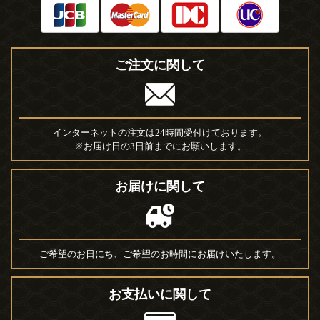
ご注文に関して
インターネットの注文は24時間受付けております。
※お届け日の3日前までにお願いします。
お届けに関して
ご希望のお日にち、ご希望のお時間にお届けいたします。
お支払いに関して