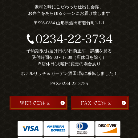
素材と味にこだわった仕出し会席、
お弁当をあらゆるシーンにお届け致します
〒998-0834 山形県酒田市若竹町1-1-1
予約期限/お届け日の3日前正午
詳細を見る
受付時間/9:00～17:00（店休日を除く）
※店休日(火曜日)変更の場合あり
ホテルリッチ＆ガーデン酒田1階に移転しました！
FAX/0234-22-3755