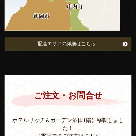
配達エリアの詳細はこちら
ご注文・お問合せ
ホテルリッチ＆ガーデン酒田1階に移転しまし
た！