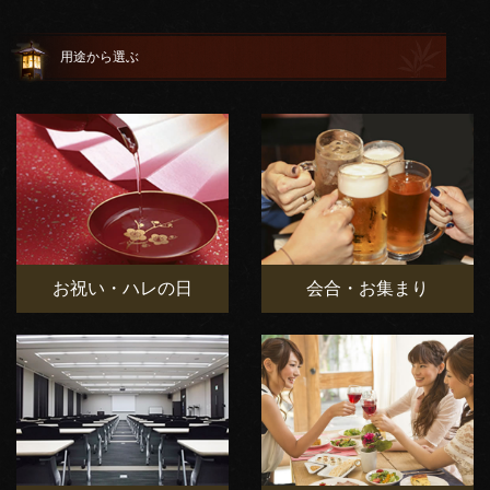
用途から選ぶ
お祝い・ハレの日
会合・お集まり