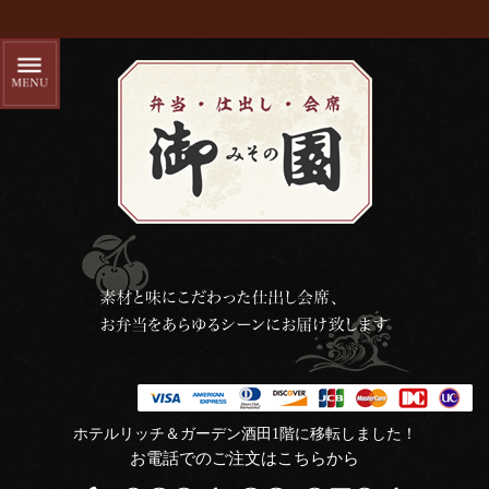
ホテルリッチ＆ガーデン酒田1階に移転しました！
お電話でのご注文はこちらから