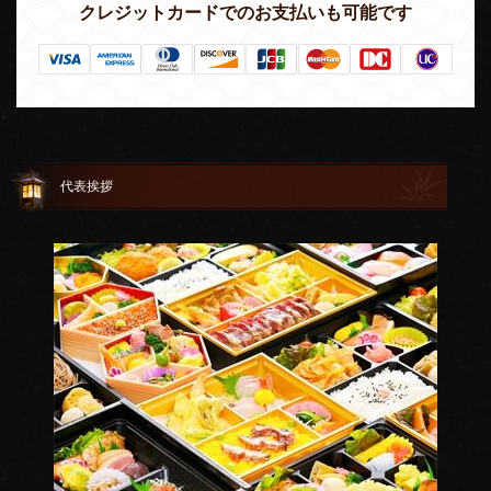
クレジットカードでのお支払いも可能です
代表挨拶