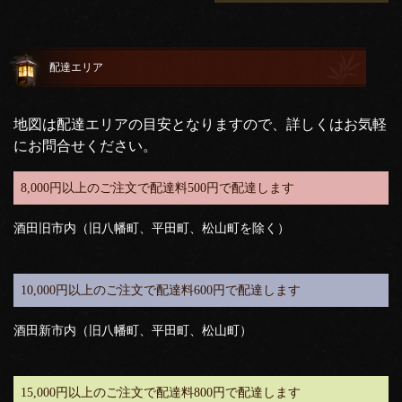
配達エリア
地図は配達エリアの目安となりますので、詳しくはお気軽
にお問合せください。
8,000円以上のご注文で配達料500円で配達します
酒田旧市内（旧八幡町、平田町、松山町を除く）
10,000円以上のご注文で配達料600円で配達します
酒田新市内（旧八幡町、平田町、松山町）
15,000円以上のご注文で配達料800円で配達します