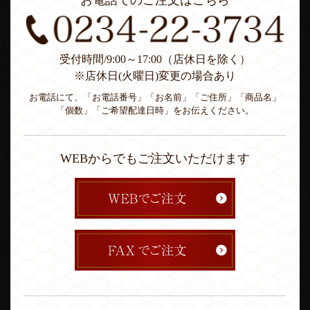
お電話でのご注文はこちら
受付時間/9:00～17:00（店休日を除く）
※店休日(火曜日)変更の場合あり
お電話にて、「お電話番号」「お名前」「ご住所」「商品名」
「個数」「ご希望配達日時」をお伝えください。
WEBからでもご注文いただけます