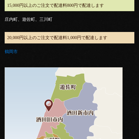
15,000円以上のご注文で配達料800円で配達します
庄内町、遊佐町、三川町
20,000円以上のご注文で配達料1,000円で配達します
鶴岡市