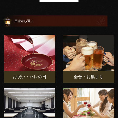
用途から選ぶ
お祝い・ハレの日
会合・お集まり