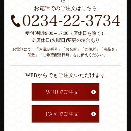
た！
お電話でのご注文はこちら
受付時間/9:00～17:00（店休日を除く）
※店休日(火曜日)変更の場合あり
お電話にて、「お電話番号」「お名前」「ご住所」「商品名」
「個数」「ご希望配達日時」をお伝えください。
WEBからでもご注文いただけます