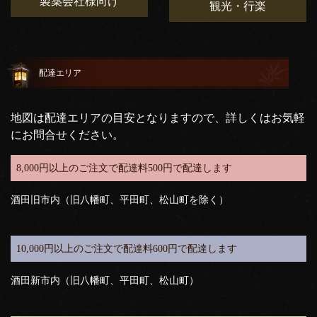
製薬会社様向け
観光・行楽
配達エリア
地図は配達エリアの目安となりますので、詳しくはお気軽
にお問合せください。
8,000円以上のご注文で配達料500円で配達します
酒田旧市内（旧八幡町、平田町、松山町を除く）
10,000円以上のご注文で配達料600円で配達します
酒田新市内（旧八幡町、平田町、松山町）