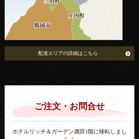
配達エリアの詳細はこちら
ご注文・お問合せ
ホテルリッチ＆ガーデン酒田1階に移転しまし