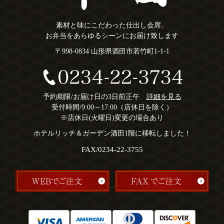
素材と味にこだわった仕出し会席、
お弁当をあらゆるシーンにお届け致します
〒998-0834 山形県酒田市若竹町1-1-1
予約期限/お届け日の3日前正午
詳細を見る
受付時間/9:00～17:00（店休日を除く）
※店休日(火曜日)変更の場合あり
ホテルリッチ＆ガーデン酒田1階に移転しました！
FAX/0234-22-3755