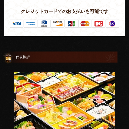
クレジットカードでのお支払いも可能です
代表挨拶