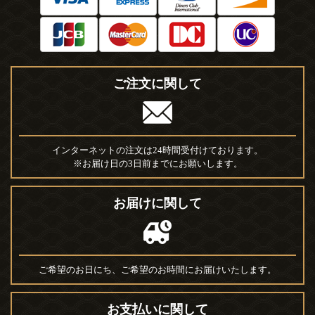
ご注文に関して
インターネットの注文は24時間受付けております。
※お届け日の3日前までにお願いします。
お届けに関して
ご希望のお日にち、ご希望のお時間にお届けいたします。
お支払いに関して