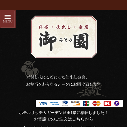
ホテルリッチ＆ガーデン酒田1階に移転しました！
お電話でのご注文はこちらから