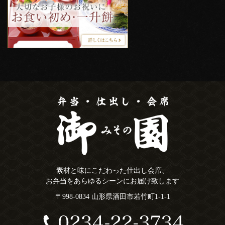
素材と味にこだわった仕出し会席、
お弁当をあらゆるシーンにお届け致します
〒998-0834 山形県酒田市若竹町1-1-1