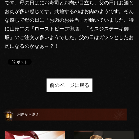
です。母の日はにお寿司とお肉が目立ち、父の日はお酒と
お肉が多い感じです。共通するのはお肉のようです。そん
な感じで母の日に「お肉のお弁当」が動いていました、特
に山形牛の「ローストビーフ御膳」「ミスジステーキ御
膳」のご注文が多いようでした。父の日はガツンとしたお
肉になるのかなぁ～？！
前のページに戻る
用途から選ぶ