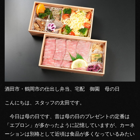
酒田市・鶴岡市の仕出し弁当、宅配 御園 母の日
こんにちは、スタッフの太田です。
今日は母の日です、昔は母の日のプレゼントの定番は
「エプロン」が多かったように記憶していますが、カーネ
ーションは別格として近頃は食品が多くなっているみたい