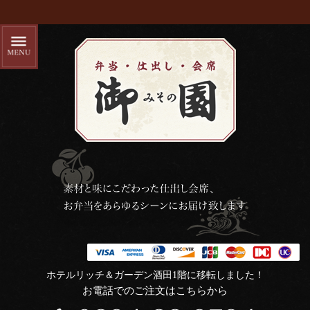
ホテルリッチ＆ガーデン酒田1階に移転しました！
お電話でのご注文はこちらから