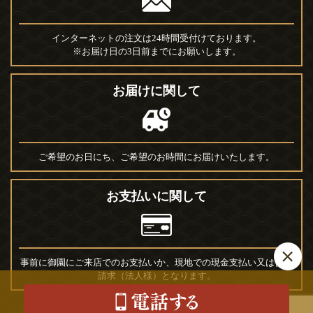
インターネットの注文は24時間受付けております。
※お届け日の3日前までにお願いします。
お届けに関して
ご希望のお日にち、ご希望のお時間にお届けいたします。
お支払いに関して
事前に御園にご来店でのお支払いか、現地での現金支払い又は後日
請求（法人様）となります。