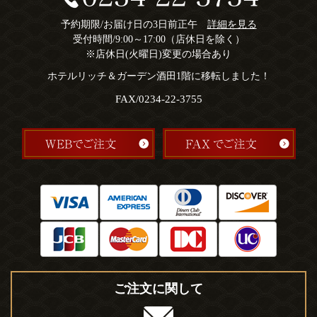
予約期限/お届け日の3日前正午
詳細を見る
受付時間/9:00～17:00（店休日を除く）
※店休日(火曜日)変更の場合あり
ホテルリッチ＆ガーデン酒田1階に移転しました！
FAX/0234-22-3755
ご注文に関して