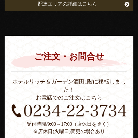
配達エリアの詳細はこちら
ご注文・お問合せ
ホテルリッチ＆ガーデン酒田1階に移転しまし
た！
お電話でのご注文はこちら
受付時間/9:00～17:00（店休日を除く）
※店休日(火曜日)変更の場合あり