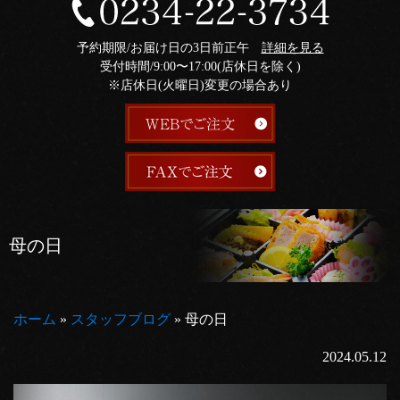
予約期限/お届け日の3日前正午
詳細を見る
受付時間/9:00〜17:00(店休日を除く)
※店休日(火曜日)変更の場合あり
母の日
ホーム
»
スタッフブログ
»
母の日
2024.05.12