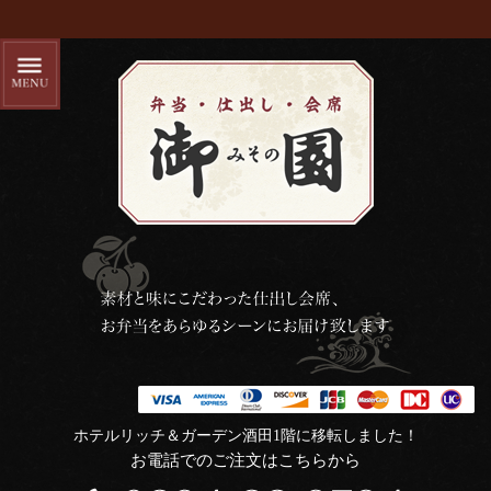
ホテルリッチ＆ガーデン酒田1階に移転しました！
お電話でのご注文はこちらから