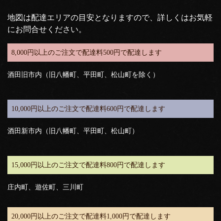
地図は配達エリアの目安となりますので、詳しくはお気軽
にお問合せください。
8,000円以上のご注文で配達料500円で配達します
酒田旧市内（旧八幡町、平田町、松山町を除く）
10,000円以上のご注文で配達料600円で配達します
酒田新市内（旧八幡町、平田町、松山町）
15,000円以上のご注文で配達料800円で配達します
庄内町、遊佐町、三川町
20,000円以上のご注文で配達料1,000円で配達します