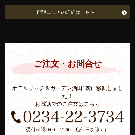
配達エリアの詳細はこちら
ご注文・お問合せ
ホテルリッチ＆ガーデン酒田1階に移転しまし
た！
お電話でのご注文はこちら
受付時間/9:00～17:00（店休日を除く）