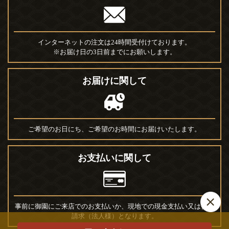
インターネットの注文は24時間受付けております。
※お届け日の3日前までにお願いします。
お届けに関して
ご希望のお日にち、ご希望のお時間にお届けいたします。
お支払いに関して
事前に御園にご来店でのお支払いか、現地での現金支払い又は後日
請求（法人様）となります。