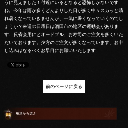
うに見えました！付近にいるとなると恐怖しかないです
ね。今年は雨が多くどんよりした日が多く中々スカッと晴
れ暑くなっていきませんが、一気に暑くなっていくのでし
ょうか？来週の日曜日は酒田市の地区の運動会がありま
す、反省会用にとオードブル、お寿司のご注文を多くいた
だいております。夕方のご注文が多くなっています、お申
し込みはなるべくお早目にお願いいたします！
前のページに戻る
用途から選ぶ