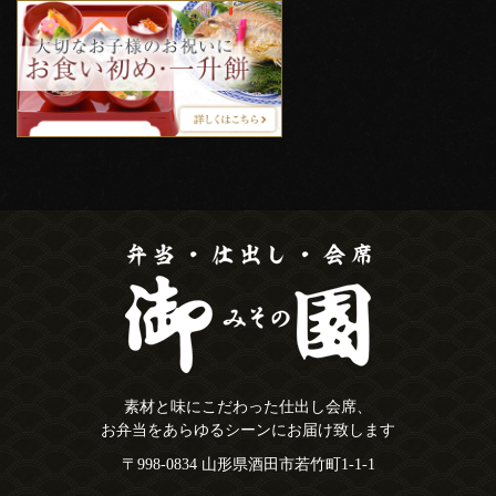
素材と味にこだわった仕出し会席、
お弁当をあらゆるシーンにお届け致します
〒998-0834 山形県酒田市若竹町1-1-1