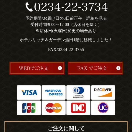
予約期限/お届け日の3日前正午
詳細を見る
受付時間/9:00～17:00（店休日を除く）
※店休日(火曜日)変更の場合あり
ホテルリッチ＆ガーデン酒田1階に移転しました！
FAX/0234-22-3755
ご注文に関して