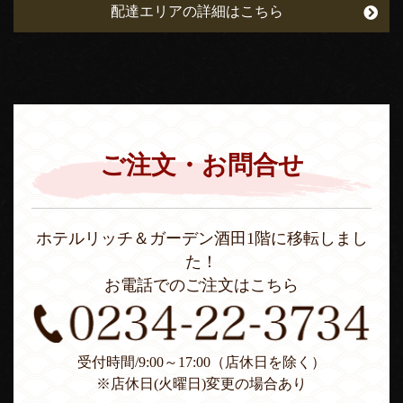
配達エリアの詳細はこちら
ご注文・お問合せ
ホテルリッチ＆ガーデン酒田1階に移転しまし
た！
お電話でのご注文はこちら
受付時間/9:00～17:00（店休日を除く）
※店休日(火曜日)変更の場合あり