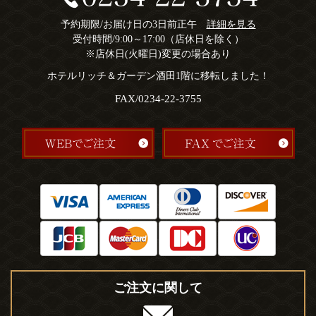
予約期限/お届け日の3日前正午
詳細を見る
受付時間/9:00～17:00（店休日を除く）
※店休日(火曜日)変更の場合あり
ホテルリッチ＆ガーデン酒田1階に移転しました！
FAX/0234-22-3755
ご注文に関して