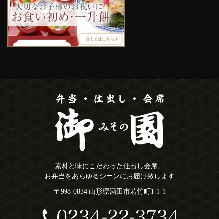
素材と味にこだわった仕出し会席、
お弁当をあらゆるシーンにお届け致します
〒998-0834 山形県酒田市若竹町1-1-1