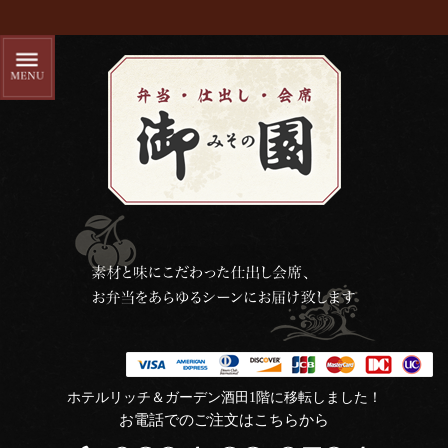
ホテルリッチ＆ガーデン酒田1階に移転しました！
お電話でのご注文はこちらから