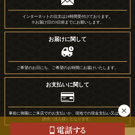
インターネットの注文は24時間受付けております。
※お届け日の3日前までにお願いします。
お届けに関して
ご希望のお日にち、ご希望のお時間にお届けいたします。
お支払いに関して
事前に御園にご来店でのお支払いか、現地での現金支払い又は後日
請求（法人様）となります。