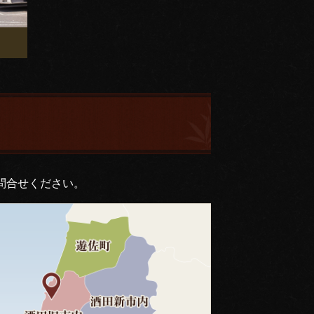
問合せください。