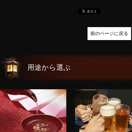
前のページに戻る
用途から選ぶ