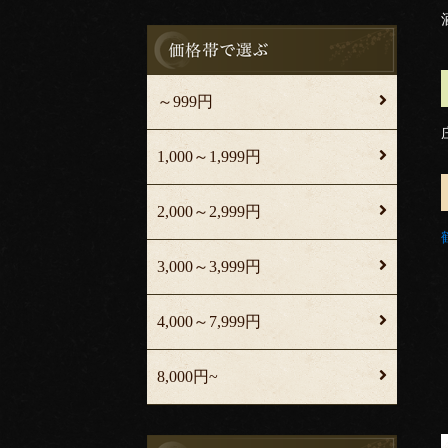
～999円
1,000～1,999円
2,000～2,999円
3,000～3,999円
4,000～7,999円
8,000円~