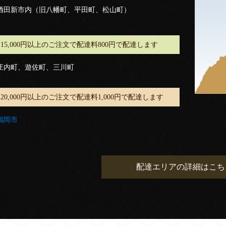
酒田新市内（旧八幡町、平田町、松山町）
15,000円以上のご注文で配達料800円で配達します
庄内町、遊佐町、三川町
20,000円以上のご注文で配達料1,000円で配達します
鶴岡市
配達エリアの詳細はこち