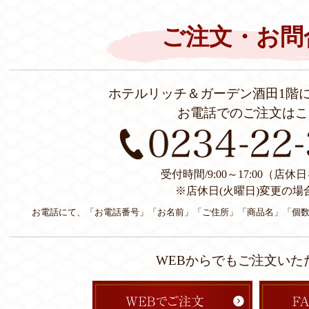
ご注文・お問
ホテルリッチ＆ガーデン酒田1階
お電話でのご注文はこ
受付時間/9:00～17:00（店
※店休日(火曜日)変更の場
お電話にて、「お電話番号」「お名前」「ご住所」「商品名」「個
WEBからでもご注文いた