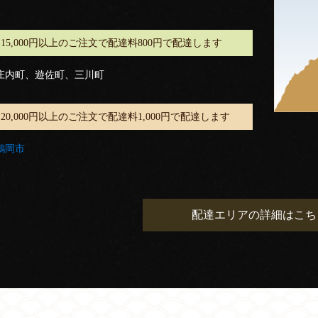
15,000円以上のご注文で配達料800円で配達します
庄内町、遊佐町、三川町
20,000円以上のご注文で配達料1,000円で配達します
鶴岡市
配達エリアの詳細はこち