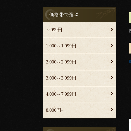
～999円
1,000～1,999円
2,000～2,999円
3,000～3,999円
4,000～7,999円
8,000円~