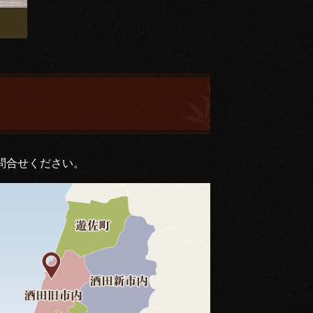
問合せください。