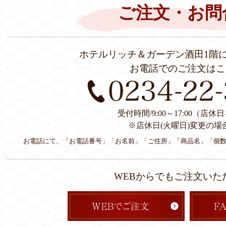
ご注文・お問
ホテルリッチ＆ガーデン酒田1階
お電話でのご注文はこ
受付時間/9:00～17:00（店
※店休日(火曜日)変更の場
お電話にて、「お電話番号」「お名前」「ご住所」「商品名」「個
WEBからでもご注文いた