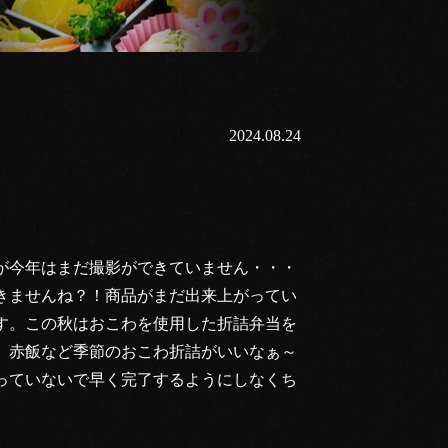
2024.08.24
が今年はまだ撮影ができていません・・・
きませんね？！商品がまだ出来上がってい
す。この秋はおこわを使用した折詰弁当を
、赤飯など季節のおこわ折詰がいいなぁ～
っていないで早く完了するようにしなくち