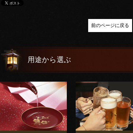
前のページに戻る
用途から選ぶ