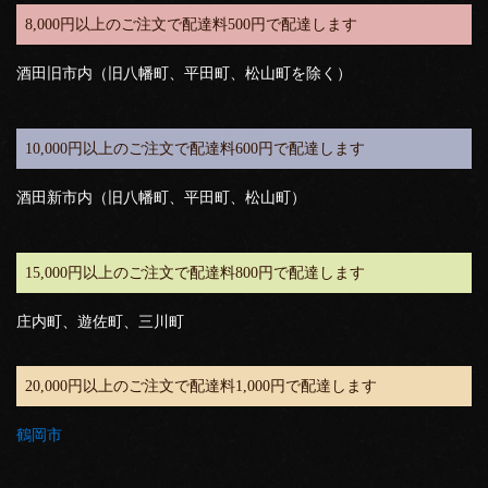
8,000円以上のご注文で配達料500円で配達します
酒田旧市内（旧八幡町、平田町、松山町を除く）
10,000円以上のご注文で配達料600円で配達します
酒田新市内（旧八幡町、平田町、松山町）
15,000円以上のご注文で配達料800円で配達します
庄内町、遊佐町、三川町
20,000円以上のご注文で配達料1,000円で配達します
鶴岡市