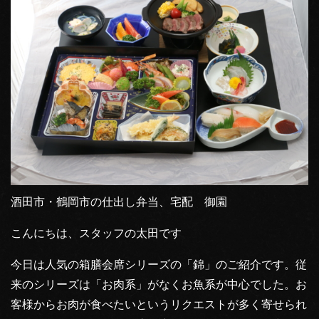
酒田市・鶴岡市の仕出し弁当、宅配 御園
こんにちは、スタッフの太田です
今日は人気の箱膳会席シリーズの「錦」のご紹介です。従
来のシリーズは「お肉系」がなくお魚系が中心でした。お
客様からお肉が食べたいというリクエストが多く寄せられ