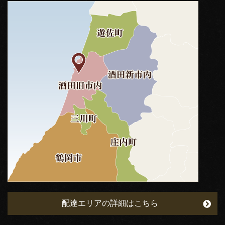
配達エリアの詳細はこちら