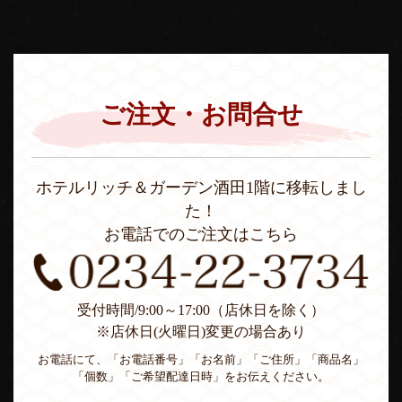
ご注文・お問合せ
ホテルリッチ＆ガーデン酒田1階に移転しまし
た！
お電話でのご注文はこちら
受付時間/9:00～17:00（店休日を除く）
※店休日(火曜日)変更の場合あり
お電話にて、「お電話番号」「お名前」「ご住所」「商品名」
「個数」「ご希望配達日時」をお伝えください。