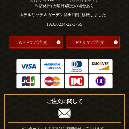
※店休日(火曜日)変更の場合あり
ホテルリッチ＆ガーデン酒田1階に移転しました！
FAX/0234-22-3755
ご注文に関して
インターネットの注文は24時間受付けております。