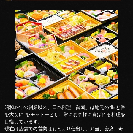
昭和39年の創業以来、日本料理「御園」は地元の”味と香
を大切に”をモットーとし、常にお客様に喜ばれる料理を
目指しています。
現在は店舗での営業はもとより仕出し、弁当、会席、寿