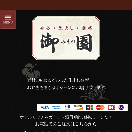
ホテルリッチ＆ガーデン酒田1階に移転しました！
お電話でのご注文はこちらから