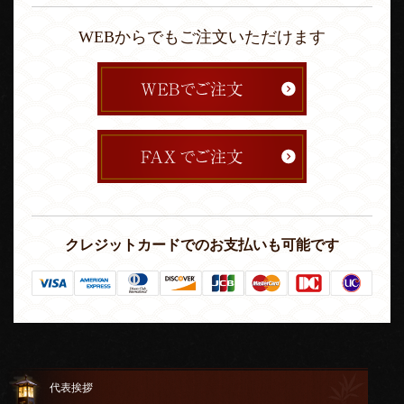
WEBからでもご注文いただけます
クレジットカードでのお支払いも可能です
代表挨拶