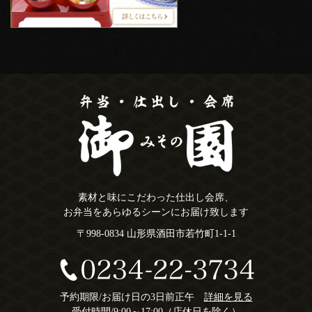
素材と味にこだわった仕出し会席、
お弁当をあらゆるシーンにお届け致します
〒998-0834 山形県酒田市若竹町1-1-1
予約期限/お届け日の3日前正午
詳細を見る
受付時間/9:00～17:00（店休日を除く）