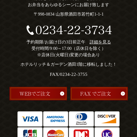
お弁当をあらゆるシーンにお届け致します
〒998-0834 山形県酒田市若竹町1-1-1
予約期限/お届け日の3日前正午
詳細を見る
受付時間/9:00～17:00（店休日を除く）
※店休日(火曜日)変更の場合あり
ホテルリッチ＆ガーデン酒田1階に移転しました！
FAX/0234-22-3755