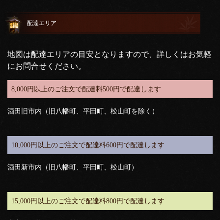
配達エリア
地図は配達エリアの目安となりますので、詳しくはお気軽
にお問合せください。
8,000円以上のご注文で配達料500円で配達します
酒田旧市内（旧八幡町、平田町、松山町を除く）
10,000円以上のご注文で配達料600円で配達します
酒田新市内（旧八幡町、平田町、松山町）
15,000円以上のご注文で配達料800円で配達します