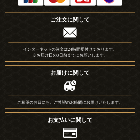
ご注文に関して
インターネットの注文は24時間受付けております。
※お届け日の3日前までにお願いします。
お届けに関して
ご希望のお日にち、ご希望のお時間にお届けいたします。
お支払いに関して