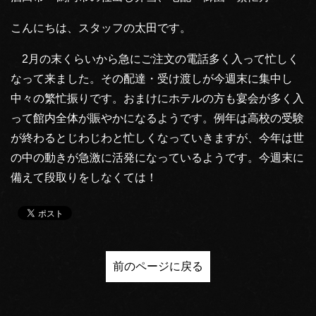
こんにちは、スタッフの太田です。
2月の末くらいから急にご注文の電話多く入って忙しく
なって来ました。その配達・受け渡しが今週末に集中し
中々の繁忙振りです。おまけにホテルの方も宴会が多く入
って館内全体が賑やかになるようです。例年は高校の受験
が終わるとじわじわと忙しくなっていきますが、今年は世
の中の動きが急激に活発になっているようです。今週末に
備えて段取りをしなくては！
前のページに戻る