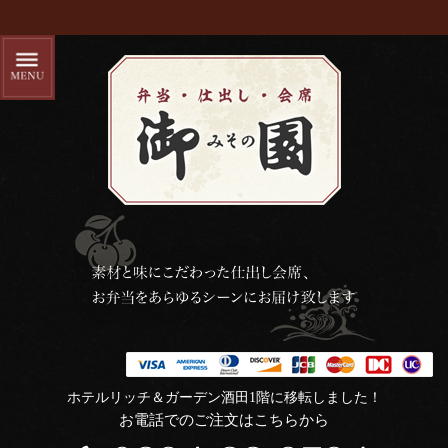
ホテルリッチ＆ガーデン酒田1階に移転しました！
お電話でのご注文はこちらから