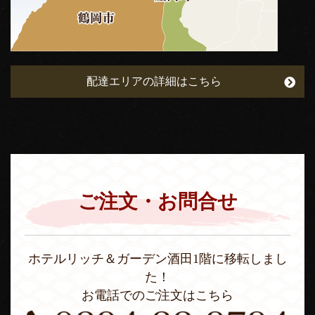
配達エリアの詳細はこちら
ご注文・お問合せ
ホテルリッチ＆ガーデン酒田1階に移転しまし
た！
お電話でのご注文はこちら