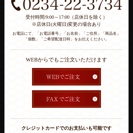
受付時間/9:00～17:00（店休日を除く）
※店休日(火曜日)変更の場合あり
お電話にて、「お電話番号」「お名前」「ご住所」「商品名」
「個数」「ご希望配達日時」をお伝えください。
WEBからでもご注文いただけます
クレジットカードでのお支払いも可能です